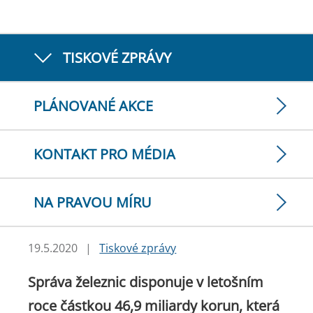
TISKOVÉ ZPRÁVY
PLÁNOVANÉ AKCE
KONTAKT PRO MÉDIA
NA PRAVOU MÍRU
19.5.2020
|
Tiskové zprávy
Správa železnic disponuje v letošním
roce částkou 46,9 miliardy korun, která