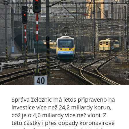
Správa železnic má letos připraveno na
investice více než 24,2 miliardy korun,
což je o 4,6 miliardy více než vloni. Z
této částky i přes dopady koronavirové