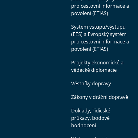
pro cestovní informace a
povolení (ETIAS)
Systém vstupu/výstupu
(EES) a Evropský systém
pro cestovní informace a
povolení (ETIAS)
Projekty ekonomické a
vědecké diplomacie
Věstníky dopravy
Zákony v drážní dopravě
Doklady, řidičské
průkazy, bodové
hodnocení