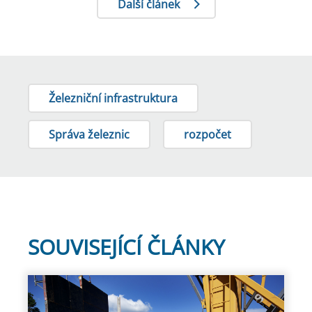
Další článek
Železniční infrastruktura
Správa železnic
rozpočet
SOUVISEJÍCÍ ČLÁNKY