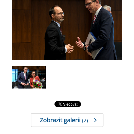
Zobrazit galerii
(2)