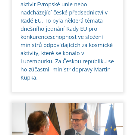
aktivit Evropské unie nebo
nadcházející české předsednictví v
Radě EU. To byla některá témata
dnešního jednání Rady EU pro
konkurenceschopnost ve složení
ministrů odpovídajících za kosmické
aktivity, které se konalo v
Lucemburku. Za Českou republiku se
ho zúčastnil ministr dopravy Martin
Kupka.