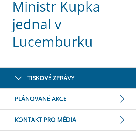
Ministr Kupka
jednal v
Lucemburku
TISKOVÉ ZPRÁVY
PLÁNOVANÉ AKCE
KONTAKT PRO MÉDIA