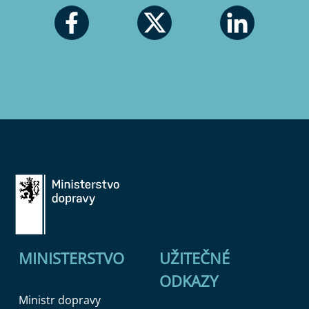
MINISTERSTVO
UŽITEČNÉ
ODKAZY
Ministr dopravy