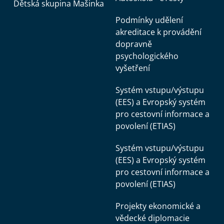
Dětská skupina Mašinka
Podmínky udělení
akreditace k provádění
dopravně
psychologického
vyšetření
Systém vstupu/výstupu
(EES) a Evropský systém
pro cestovní informace a
povolení (ETIAS)
Systém vstupu/výstupu
(EES) a Evropský systém
pro cestovní informace a
povolení (ETIAS)
Projekty ekonomické a
vědecké diplomacie