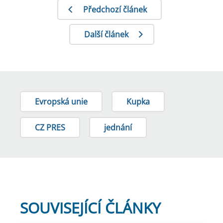
Předchozí článek
Další článek
Evropská unie
Kupka
CZ PRES
jednání
SOUVISEJÍCÍ ČLÁNKY