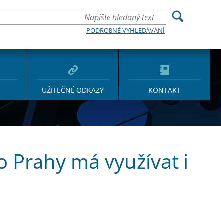
PODROBNÉ VYHLEDÁVÁNÍ
UŽITEČNÉ ODKAZY
KONTAKT
o Prahy má využívat i