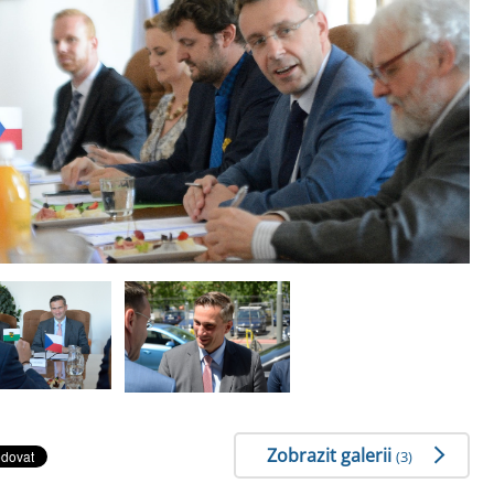
Zobrazit galerii
(3)