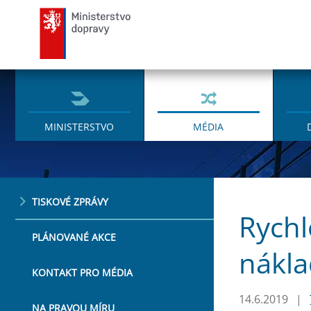
Ministerstvo dopravy
MINISTERSTVO
MÉDIA
TISKOVÉ ZPRÁVY
Rychl
PLÁNOVANÉ AKCE
nákla
KONTAKT PRO MÉDIA
14.6.2019
|
NA PRAVOU MÍRU