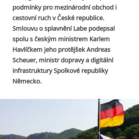
podmínky pro mezinárodní obchod i
cestovní ruch v České republice.
Smlouvu o splavnění Labe podepsal
spolu s českým ministrem Karlem
Havlíčkem jeho protějšek Andreas
Scheuer, ministr dopravy a digitální
infrastruktury Spolkové republiky
Německo.