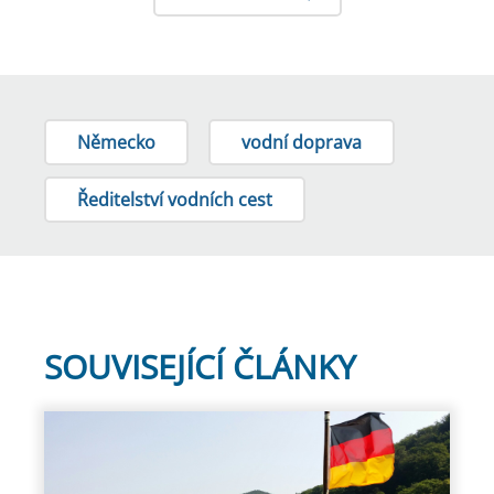
Německo
vodní doprava
Ředitelství vodních cest
SOUVISEJÍCÍ ČLÁNKY