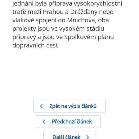
jednání byla příprava vysokorychlostní
tratě mezi Prahou a Drážďany nebo
vlakové spojení do Mnichova, oba
projekty jsou ve vysokém stádiu
přípravy a jsou ve Spolkovém plánu
dopravních cest.
Zpět na výpis článků
Předchozí článek
Další článek