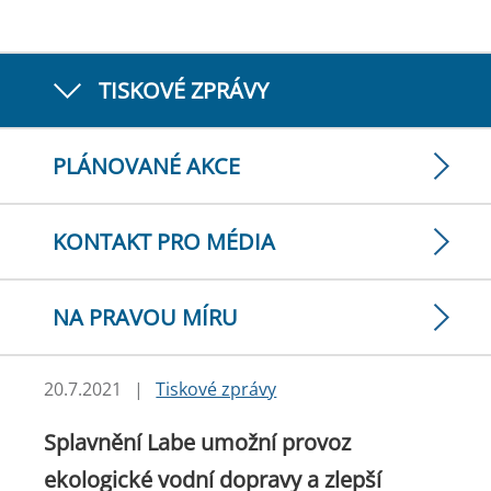
TISKOVÉ ZPRÁVY
PLÁNOVANÉ AKCE
KONTAKT PRO MÉDIA
NA PRAVOU MÍRU
20.7.2021
|
Tiskové zprávy
Splavnění Labe umožní provoz
ekologické vodní dopravy a zlepší