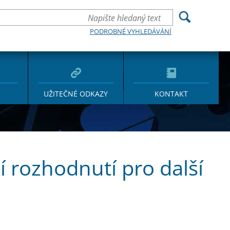
PODROBNÉ VYHLEDÁVÁNÍ
UŽITEČNÉ ODKAZY
KONTAKT
í rozhodnutí pro další