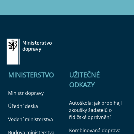
MINISTERSTVO
UŽITEČNÉ
ODKAZY
Ministr dopravy
Autoškola: jak probíhají
Úřední deska
zkoušky žadatelů o
řidičské oprávnění
Vedení ministerstva
Kombinovaná doprava
Budova ministerstva