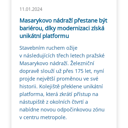
11.01.2024
Masarykovo nádraží přestane být
bariérou, díky modernizaci získá
unikátní platformu
Stavebním ruchem ožije
v následujících třech letech pražské
Masarykovo nádraží. Železniční
dopravě slouží už přes 175 let, nyní
projde největší proměnou ve své
historii. Kolejiště překlene unikátní
platforma, která zkrátí přístup na
nástupiště z okolních čtvrtí a
nabídne novou odpočinkovou zónu
v centru metropole.