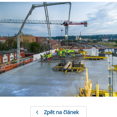
Zpět na článek