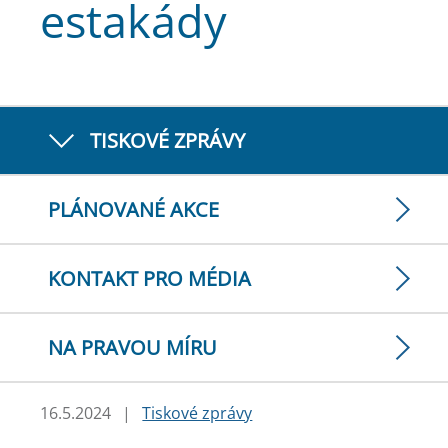
estakády
TISKOVÉ ZPRÁVY
PLÁNOVANÉ AKCE
KONTAKT PRO MÉDIA
NA PRAVOU MÍRU
16.5.2024
|
Tiskové zprávy