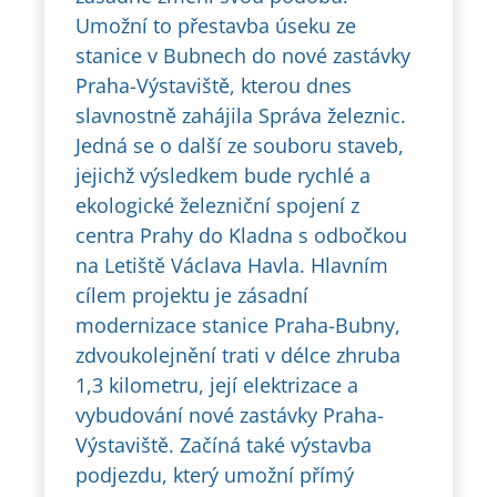
Umožní to přestavba úseku ze
stanice v Bubnech do nové zastávky
Praha-Výstaviště, kterou dnes
slavnostně zahájila Správa železnic.
Jedná se o další ze souboru staveb,
jejichž výsledkem bude rychlé a
ekologické železniční spojení z
centra Prahy do Kladna s odbočkou
na Letiště Václava Havla. Hlavním
cílem projektu je zásadní
modernizace stanice Praha-Bubny,
zdvoukolejnění trati v délce zhruba
1,3 kilometru, její elektrizace a
vybudování nové zastávky Praha-
Výstaviště. Začíná také výstavba
podjezdu, který umožní přímý