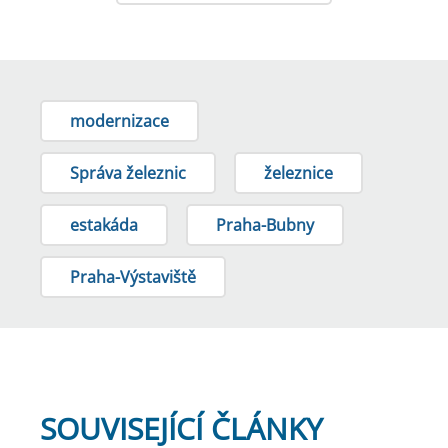
modernizace
Správa železnic
železnice
estakáda
Praha-Bubny
Praha-Výstaviště
SOUVISEJÍCÍ ČLÁNKY