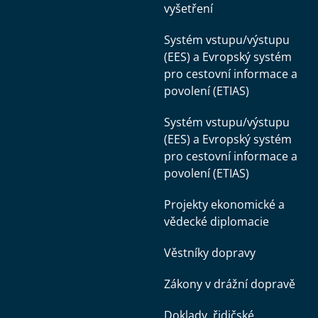
vyšetření
Systém vstupu/výstupu
(EES) a Evropský systém
pro cestovní informace a
povolení (ETIAS)
Systém vstupu/výstupu
(EES) a Evropský systém
pro cestovní informace a
povolení (ETIAS)
Projekty ekonomické a
vědecké diplomacie
Věstníky dopravy
Zákony v drážní dopravě
Doklady, řidičské