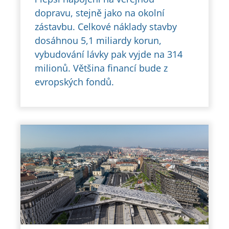
dopravu, stejně jako na okolní
zástavbu. Celkové náklady stavby
dosáhnou 5,1 miliardy korun,
vybudování lávky pak vyjde na 314
milionů. Většina financí bude z
evropských fondů.