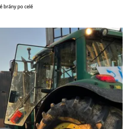
é brány po celé