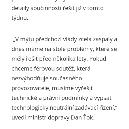
detaily součinnosti řešit již v tomto
týdnu.
„V mýtu předchozí vlády zcela zaspaly a
dnes máme na stole problémy, které se
měly řešit před několika lety. Pokud
chceme férovou soutěž, která
nezvýhodňuje současného
provozovatele, musíme vyřešit
technické a právní podmínky a vypsat
technologicky neutrální zadávací řízení,“
uvedl ministr dopravy Dan Ťok.