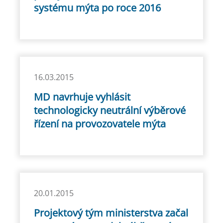
systému mýta po roce 2016
16.03.2015
MD navrhuje vyhlásit
technologicky neutrální výběrové
řízení na provozovatele mýta
20.01.2015
Projektový tým ministerstva začal