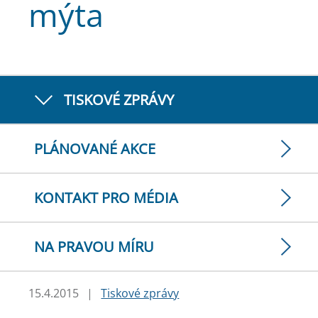
mýta
TISKOVÉ ZPRÁVY
PLÁNOVANÉ AKCE
KONTAKT PRO MÉDIA
NA PRAVOU MÍRU
15.4.2015
|
Tiskové zprávy