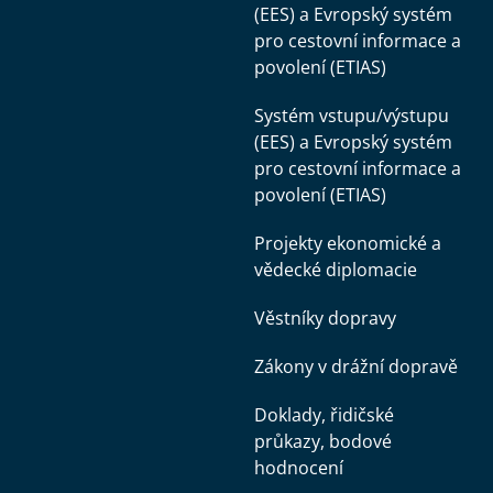
(EES) a Evropský systém
pro cestovní informace a
povolení (ETIAS)
Systém vstupu/výstupu
(EES) a Evropský systém
pro cestovní informace a
povolení (ETIAS)
Projekty ekonomické a
vědecké diplomacie
Věstníky dopravy
Zákony v drážní dopravě
Doklady, řidičské
průkazy, bodové
hodnocení