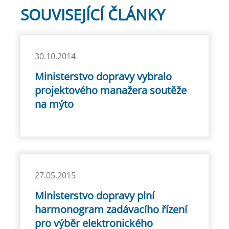
SOUVISEJÍCÍ ČLÁNKY
30.10.2014
Ministerstvo dopravy vybralo
projektového manažera soutěže
na mýto
27.05.2015
Ministerstvo dopravy plní
harmonogram zadávacího řízení
pro výběr elektronického