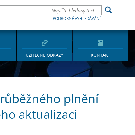
PODROBNÉ VYHLEDÁVÁNÍ
UŽITEČNÉ ODKAZY
KONTAKT
průběžného plnění
ho aktualizaci