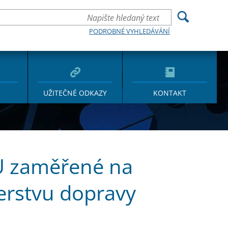
PODROBNÉ VYHLEDÁVÁNÍ
UŽITEČNÉ ODKAZY
KONTAKT
U zaměřené na
erstvu dopravy