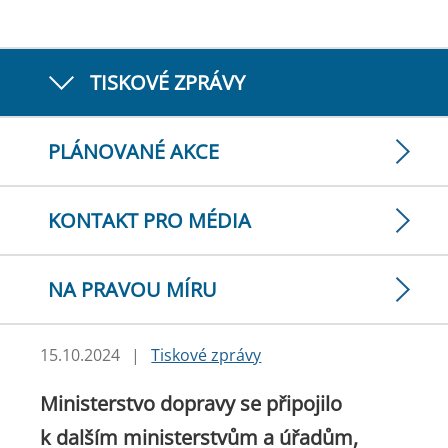
TISKOVÉ ZPRÁVY
PLÁNOVANÉ AKCE
KONTAKT PRO MÉDIA
NA PRAVOU MÍRU
15.10.2024
|
Tiskové zprávy
Ministerstvo dopravy se připojilo
k dalším ministerstvům a úřadům,