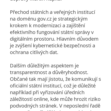
Přechod státních a veřejných institucí
na doménu gov.cz je strategickým
krokem k modernizaci a zajištění
efektivního fungování státní správy v
digitálním prostoru. Hlavním důvodem
je zvýšení kybernetické bezpečnosti a
ochrana citlivých dat.
Dalším důležitým aspektem je
transparentnost a důvěryhodnost.
Občané tak mají jistotu, že komunikují s
oficiální státní institucí, což je důležité
například při vyřizování úředních
záležitostí online, kde může hrozit riziko
podvodných stránek. V neposlední řadě