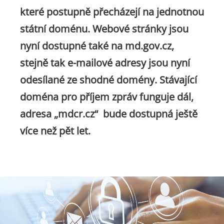
které postupně přecházejí na jednotnou
státní doménu. Webové stránky jsou
nyní dostupné také na md.gov.cz,
stejně tak e-mailové adresy jsou nyní
odesílané ze shodné domény. Stávající
doména pro příjem zpráv funguje dál,
adresa „mdcr.cz“ bude dostupná ještě
více než pět let.