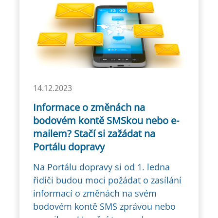
14.12.2023
Informace o změnách na
bodovém kontě SMSkou nebo e-
mailem? Stačí si zažádat na
Portálu dopravy
Na Portálu dopravy si od 1. ledna
řidiči budou moci požádat o zasílání
informací o změnách na svém
bodovém kontě SMS zprávou nebo