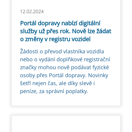
12.02.2024
Portál dopravy nabízí digitální
služby už přes rok. Nově lze žádat
o změny v registru vozidel
Žádosti o převod vlastníka vozidla
nebo o vydání doplňkové registrační
značky mohou nově podávat fyzické
osoby přes Portál dopravy. Novinky
šetří nejen čas, ale díky slevě i
peníze, za správní poplatky.