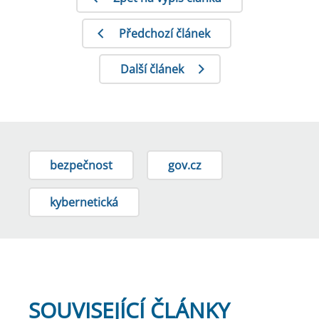
Předchozí článek
Další článek
bezpečnost
gov.cz
kybernetická
SOUVISEJÍCÍ ČLÁNKY