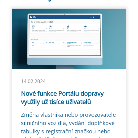
14.02.2024
Nové funkce Portálu dopravy
využily už tisíce uživatelů
Změna vlastníka nebo provozovatele
silničního vozidla, vydání doplňkové
tabulky s registrační značkou nebo