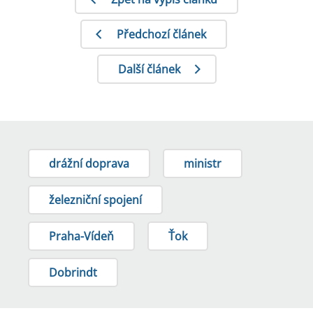
Předchozí článek
Další článek
drážní doprava
ministr
železniční spojení
Praha-Vídeň
Ťok
Dobrindt