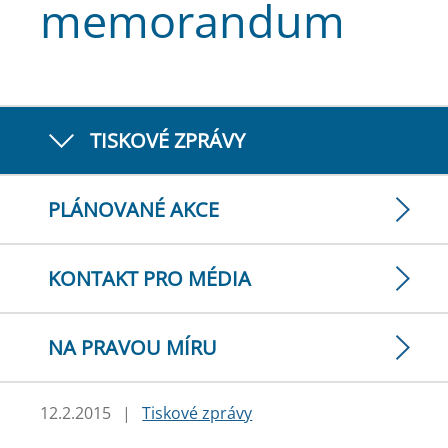
memorandum
TISKOVÉ ZPRÁVY
PLÁNOVANÉ AKCE
KONTAKT PRO MÉDIA
NA PRAVOU MÍRU
12.2.2015
|
Tiskové zprávy