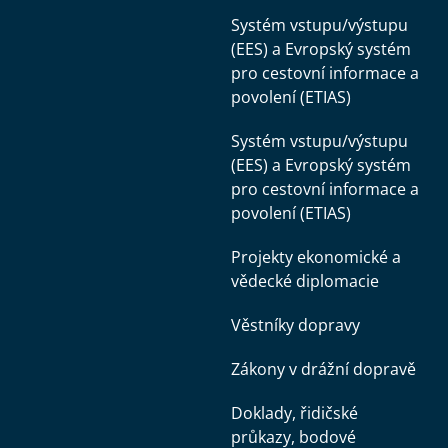
Systém vstupu/výstupu
(EES) a Evropský systém
pro cestovní informace a
povolení (ETIAS)
Systém vstupu/výstupu
(EES) a Evropský systém
pro cestovní informace a
povolení (ETIAS)
Projekty ekonomické a
vědecké diplomacie
Věstníky dopravy
Zákony v drážní dopravě
Doklady, řidičské
průkazy, bodové