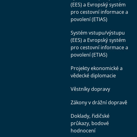
(EES) a Evropský systém
pro cestovní informace a
povolení (ETIAS)
Systém vstupu/výstupu
(EES) a Evropský systém
pro cestovní informace a
povolení (ETIAS)
Projekty ekonomické a
vědecké diplomacie
Věstníky dopravy
Zákony v drážní dopravě
Doklady, řidičské
průkazy, bodové
hodnocení