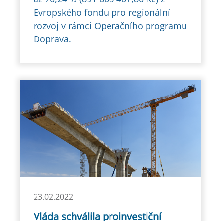
Evropského fondu pro regionální
rozvoj v rámci Operačního programu
Doprava.
23.02.2022
Vláda schválila proinvestiční