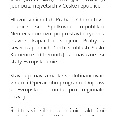
jednou z největších v České republice.
Hlavní silniční tah Praha – Chomutov –
hranice se Spolkovou republikou
Německo umožní po přestavbě rychlé a
hlavně kapacitní spojení Prahy a
severozápadních Čech s oblastí Saské
Kamenice (Chemnitz) a návazně se
státy Evropské unie.
Stavba je navržena ke spolufinancování
v rámci Operačního programu Doprava
z Evropského fondu pro regionální
rozvoj.
Ředitelství silnic a dálnic aktuálně