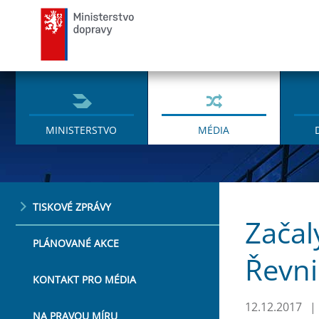
Ministerstvo dopravy
MINISTERSTVO
MÉDIA
TISKOVÉ ZPRÁVY
Začal
PLÁNOVANÉ AKCE
Řevni
KONTAKT PRO MÉDIA
12.12.2017
|
NA PRAVOU MÍRU