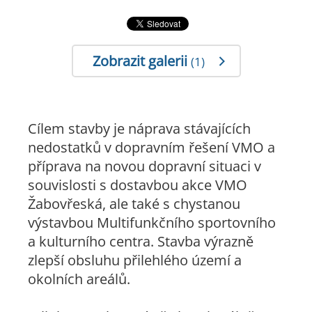
Zobrazit galerii
(1)
Cílem stavby je náprava stávajících
nedostatků v dopravním řešení VMO a
příprava na novou dopravní situaci v
souvislosti s dostavbou akce VMO
Žabovřeská, ale také s chystanou
výstavbou Multifunkčního sportovního
a kulturního centra. Stavba výrazně
zlepší obsluhu přilehlého území a
okolních areálů.