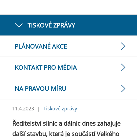
TISKOVÉ ZPRÁVY
PLÁNOVANÉ AKCE
KONTAKT PRO MÉDIA
NA PRAVOU MÍRU
11.4.2023
|
Tiskové zprávy
Ředitelství silnic a dálnic dnes zahajuje
další stavbu, která je součástí Velkého