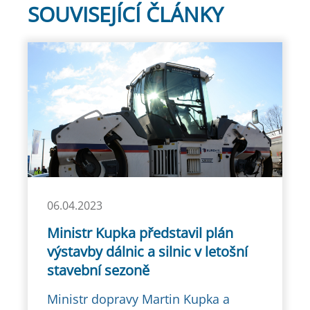
SOUVISEJÍCÍ ČLÁNKY
06.04.2023
Ministr Kupka představil plán
výstavby dálnic a silnic v letošní
stavební sezoně
Ministr dopravy Martin Kupka a