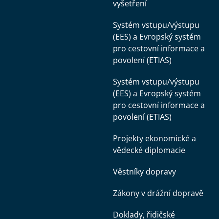
vyšetření
Systém vstupu/výstupu
(EES) a Evropský systém
pro cestovní informace a
povolení (ETIAS)
Systém vstupu/výstupu
(EES) a Evropský systém
pro cestovní informace a
povolení (ETIAS)
Projekty ekonomické a
vědecké diplomacie
Věstníky dopravy
Zákony v drážní dopravě
Doklady, řidičské