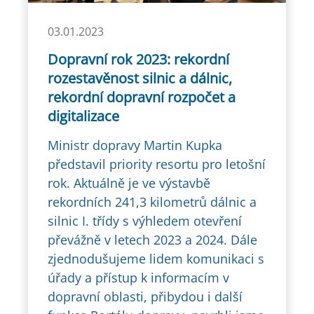
03.01.2023
Dopravní rok 2023: rekordní
rozestavěnost silnic a dálnic,
rekordní dopravní rozpočet a
digitalizace
Ministr dopravy Martin Kupka
představil priority resortu pro letošní
rok. Aktuálně je ve výstavbě
rekordních 241,3 kilometrů dálnic a
silnic I. třídy s výhledem otevření
převážně v letech 2023 a 2024. Dále
zjednodušujeme lidem komunikaci s
úřady a přístup k informacím v
dopravní oblasti, přibydou i další