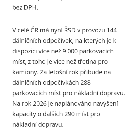
bez DPH.
V celé ČR má nyní ŘSD v provozu 144
dálničních odpočívek, na kterých je k
dispozici více než 9 000 parkovacích
míst, z toho je více než třetina pro
kamiony. Za letošní rok přibude na
dálničních odpočívkách 288
parkovacích míst pro nákladní dopravu.
Na rok 2026 je naplánováno navýšení
kapacity o dalších 290 míst pro
nákladní dopravu.