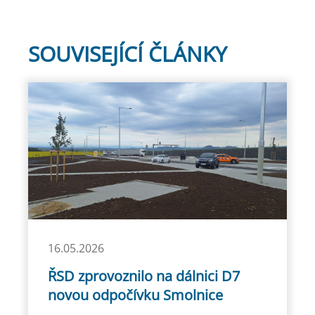
SOUVISEJÍCÍ ČLÁNKY
16.05.2026
ŘSD zprovoznilo na dálnici D7
novou odpočívku Smolnice