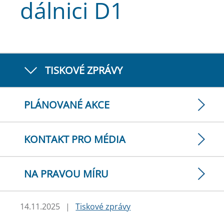
dálnici D1
TISKOVÉ ZPRÁVY
PLÁNOVANÉ AKCE
KONTAKT PRO MÉDIA
NA PRAVOU MÍRU
14.11.2025
|
Tiskové zprávy