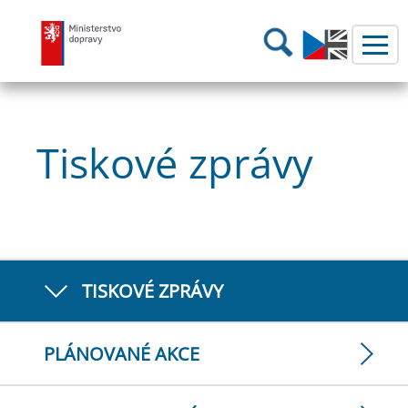
Ministerstvo dopravy
Hledání
Tiskové zprávy
TISKOVÉ ZPRÁVY
PLÁNOVANÉ AKCE