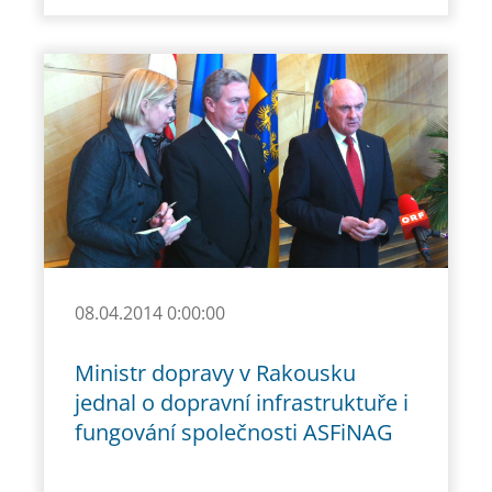
08.04.2014 0:00:00
Ministr dopravy v Rakousku
jednal o dopravní infrastruktuře i
fungování společnosti ASFiNAG