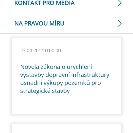
KONTAKT PRO MÉDIA
NA PRAVOU MÍRU
23.04.2014 0:00:00
Novela zákona o urychlení
výstavby dopravní infrastruktury
usnadní výkupy pozemků pro
strategické stavby