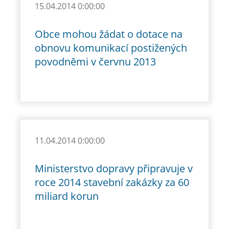
15.04.2014 0:00:00
Obce mohou žádat o dotace na
obnovu komunikací postižených
povodněmi v červnu 2013
11.04.2014 0:00:00
Ministerstvo dopravy připravuje v
roce 2014 stavební zakázky za 60
miliard korun