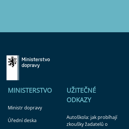
MINISTERSTVO
UŽITEČNÉ
ODKAZY
Ministr dopravy
Autoškola: jak probíhají
Úřední deska
zkoušky žadatelů o