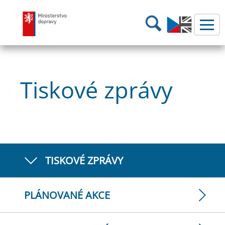
Ministerstvo dopravy
Hledání
Tiskové zprávy
TISKOVÉ ZPRÁVY
PLÁNOVANÉ AKCE