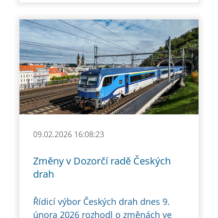
09.02.2026 16:08:23
Změny v Dozorčí radě Českých
drah
Řídicí výbor Českých drah dnes 9.
února 2026 rozhodl o změnách ve