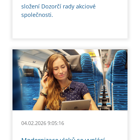
složení Dozorčí rady akciové
společnosti.
04.02.2026 9:05:16