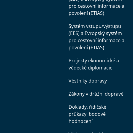
pro cestovní informace a
povolení (ETIAS)
Systém vstupu/výstupu
(EES) a Evropský systém
pro cestovní informace a
povolení (ETIAS)
Projekty ekonomické a
vědecké diplomacie
Věstníky dopravy
Zákony v drážní dopravě
Doklady, řidičské
průkazy, bodové
hodnocení