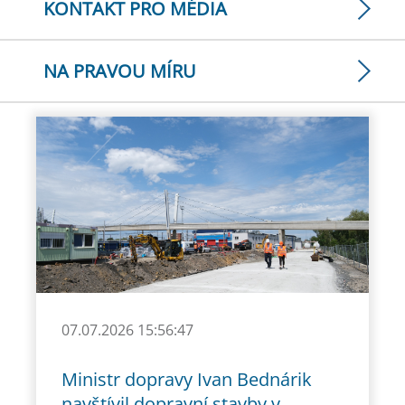
KONTAKT PRO MÉDIA
NA PRAVOU MÍRU
07.07.2026 15:56:47
Ministr dopravy Ivan Bednárik
navštívil dopravní stavby v