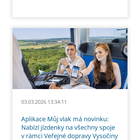
03.03.2026 13:34:11
Aplikace Můj vlak má novinku:
Nabízí jízdenky na všechny spoje
v rámci Veřejné dopravy Vysočiny