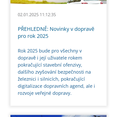
02.01.2025 11:12:35
PŘEHLEDNĚ: Novinky v dopravě
pro rok 2025
Rok 2025 bude pro všechny v
dopravě i její uživatele rokem
pokračující stavební ofenzivy,
dalšího zvyšování bezpečnosti na
železnici i silnicích, pokračující
digitalizace dopravních agend, ale i
rozvoje veřejné dopravy.