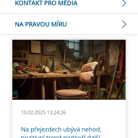
KONTAKT PRO MÉDIA
NA PRAVOU MÍRU
10.02.2025 13:24:26
Na přejezdech ubývá nehod,
pozitivní trend podpoří další