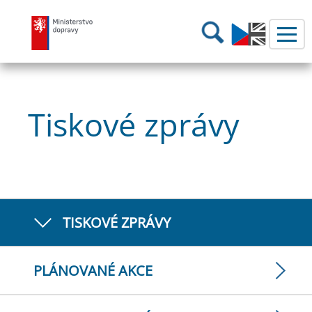
Ministerstvo dopravy
Hledání
Tiskové zprávy
TISKOVÉ ZPRÁVY
PLÁNOVANÉ AKCE