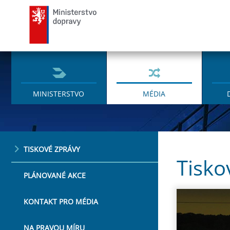
Ministerstvo dopravy
MINISTERSTVO
MÉDIA
TISKOVÉ ZPRÁVY
Tisko
PLÁNOVANÉ AKCE
KONTAKT PRO MÉDIA
NA PRAVOU MÍRU