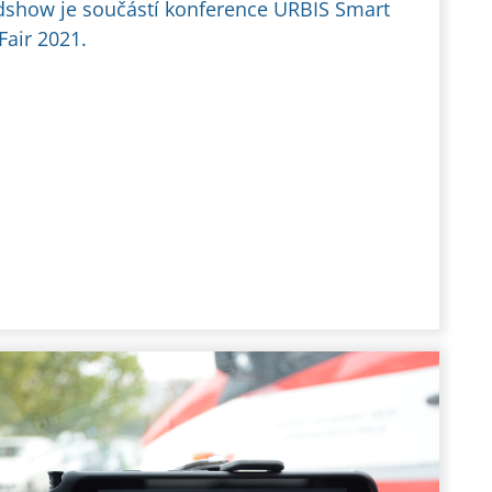
show je součástí konference URBIS Smart
 Fair 2021.