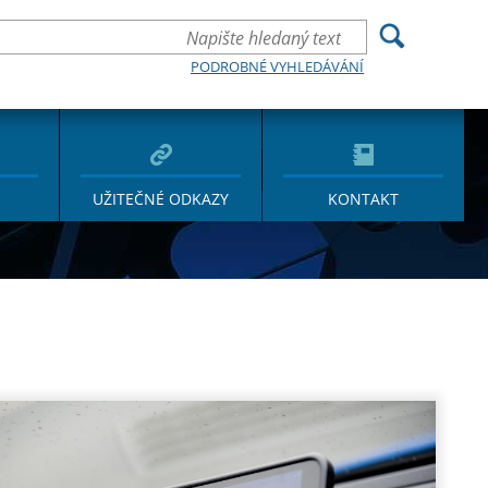
PODROBNÉ VYHLEDÁVÁNÍ
UŽITEČNÉ ODKAZY
KONTAKT