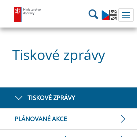
Ministerstvo dopravy
Hledání
Tiskové zprávy
TISKOVÉ ZPRÁVY
PLÁNOVANÉ AKCE