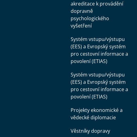
akreditace k provádění
dopravně
psychologického
vyšetření
Systém vstupu/výstupu
(EES) a Evropský systém
pro cestovní informace a
povolení (ETIAS)
Systém vstupu/výstupu
(EES) a Evropský systém
pro cestovní informace a
povolení (ETIAS)
Projekty ekonomické a
vědecké diplomacie
Věstníky dopravy