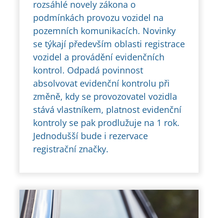
rozsáhlé novely zákona o
podmínkách provozu vozidel na
pozemních komunikacích. Novinky
se týkají především oblasti registrace
vozidel a provádění evidenčních
kontrol. Odpadá povinnost
absolvovat evidenční kontrolu při
změně, kdy se provozovatel vozidla
stává vlastníkem, platnost evidenční
kontroly se pak prodlužuje na 1 rok.
Jednodušší bude i rezervace
registrační značky.