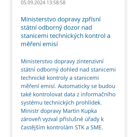
05.09.2024 13:58:58
Ministerstvo dopravy zpřísní
státní odborný dozor nad
stanicemi technických kontrol a
měření emisí
Ministerstvo dopravy zintenzivní
státní odborný dohled nad stanicemi
technické kontroly a stanicemi
měření emisí. Automaticky se budou
také kontrolovat data z informačního
systému technických prohlídek.
Ministr dopravy Martin Kupka
zároveň vyzval příslušné úřady k
častějším kontrolám STK a SME.