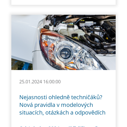
25.01.2024 16:00:00
Nejasnosti ohledně techničáků?
Nová pravidla v modelových
situacích, otázkách a odpovědích