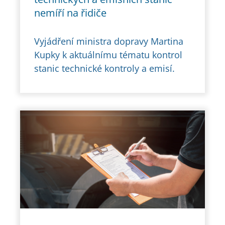
nemíří na řidiče
Vyjádření ministra dopravy Martina
Kupky k aktuálnímu tématu kontrol
stanic technické kontroly a emisí.