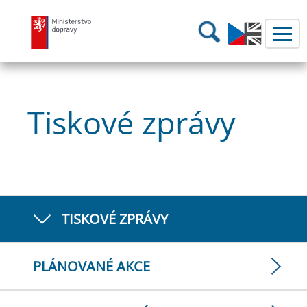
Ministerstvo dopravy
Hledání
Tiskové zprávy
TISKOVÉ ZPRÁVY
PLÁNOVANÉ AKCE