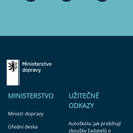
MINISTERSTVO
UŽITEČNÉ
ODKAZY
Ministr dopravy
Autoškola: jak probíhají
Úřední deska
zkoušky žadatelů o