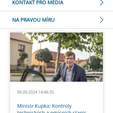
KONTAKT PRO MÉDIA
NA PRAVOU MÍRU
06.09.2024 14:46:35
Ministr Kupka: Kontroly
technických a emisních stanic