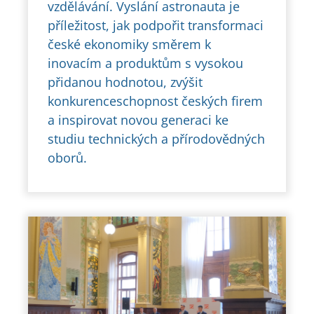
vzdělávání. Vyslání astronauta je
příležitost, jak podpořit transformaci
české ekonomiky směrem k
inovacím a produktům s vysokou
přidanou hodnotou, zvýšit
konkurenceschopnost českých firem
a inspirovat novou generaci ke
studiu technických a přírodovědných
oborů.