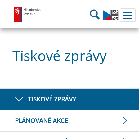
Ministerstvo dopravy
Hledání
Tiskové zprávy
TISKOVÉ ZPRÁVY
PLÁNOVANÉ AKCE