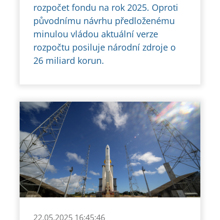
rozpočet fondu na rok 2025. Oproti
původnímu návrhu předloženému
minulou vládou aktuální verze
rozpočtu posiluje národní zdroje o
26 miliard korun.
22.05.2025 16:45:46