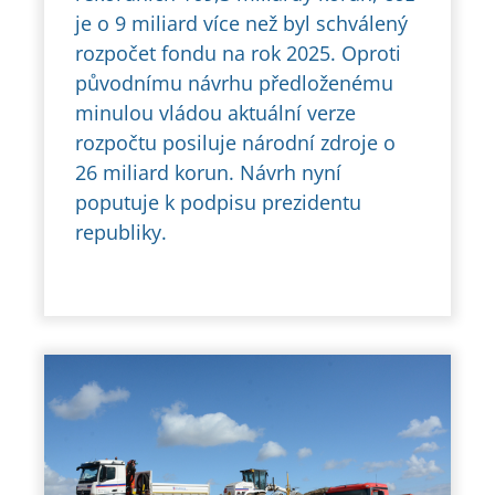
je o 9 miliard více než byl schválený
rozpočet fondu na rok 2025. Oproti
původnímu návrhu předloženému
minulou vládou aktuální verze
rozpočtu posiluje národní zdroje o
26 miliard korun. Návrh nyní
poputuje k podpisu prezidentu
republiky.