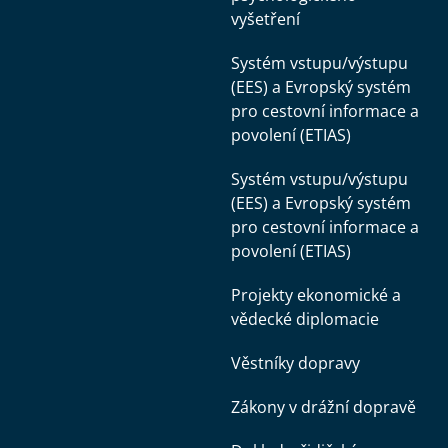
vyšetření
Systém vstupu/výstupu
(EES) a Evropský systém
pro cestovní informace a
povolení (ETIAS)
Systém vstupu/výstupu
(EES) a Evropský systém
pro cestovní informace a
povolení (ETIAS)
Projekty ekonomické a
vědecké diplomacie
Věstníky dopravy
Zákony v drážní dopravě