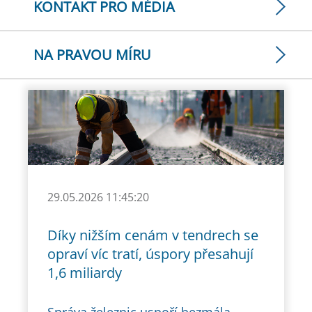
KONTAKT PRO MÉDIA
NA PRAVOU MÍRU
29.05.2026 11:45:20
Díky nižším cenám v tendrech se
opraví víc tratí, úspory přesahují
1,6 miliardy