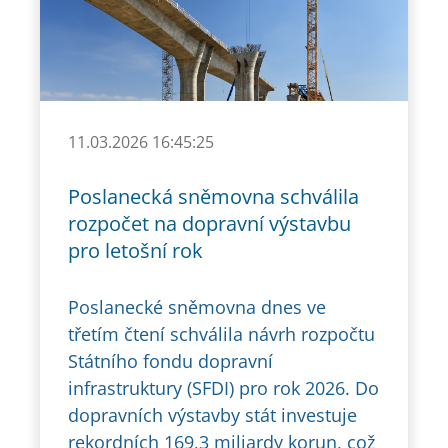
11.03.2026 16:45:25
Poslanecká sněmovna schválila
rozpočet na dopravní výstavbu
pro letošní rok
Poslanecké sněmovna dnes ve
třetím čtení schválila návrh rozpočtu
Státního fondu dopravní
infrastruktury (SFDI) pro rok 2026. Do
dopravních výstavby stát investuje
rekordních 169,3 miliardy korun, což