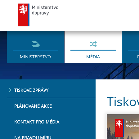
Ministerstvo dopravy
MINISTERSTVO
MÉDIA
TISKOVÉ ZPRÁVY
Tisko
PLÁNOVANÉ AKCE
KONTAKT PRO MÉDIA
NA PRAVOU MÍRU