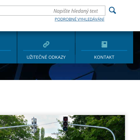
PODROBNÉ VYHLEDÁVÁNÍ
UŽITEČNÉ ODKAZY
KONTAKT