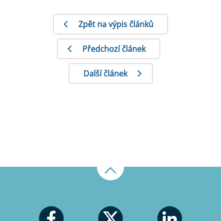
Zpět na výpis článků
Předchozí článek
Další článek
Nahoru