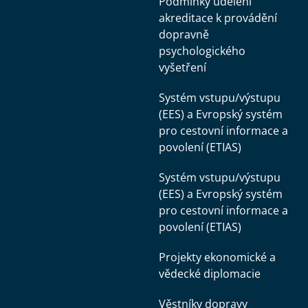
Podmínky udělení
akreditace k provádění
dopravně
psychologického
vyšetření
Systém vstupu/výstupu
(EES) a Evropský systém
pro cestovní informace a
povolení (ETIAS)
Systém vstupu/výstupu
(EES) a Evropský systém
pro cestovní informace a
povolení (ETIAS)
Projekty ekonomické a
vědecké diplomacie
Věstníky dopravy