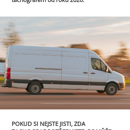
POKUD SI NEJSTE JISTI, ZDA