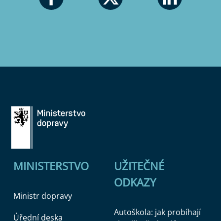
MINISTERSTVO
UŽITEČNÉ
ODKAZY
Ministr dopravy
Autoškola: jak probíhají
Úřední deska