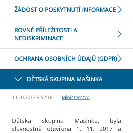
ŽÁDOST O POSKYTNUTÍ INFORMACE
ROVNÉ PŘÍLEŽITOSTI A
NEDISKRIMINACE
OCHRANA OSOBNÍCH ÚDAJŮ (GDPR)
DĚTSKÁ SKUPINA MAŠINKA
13.10.2017 9:52:18
|
Ministerstvo
Dětská skupina Mašinka, byla
slavnostně otevřena 1. 11. 2017 a