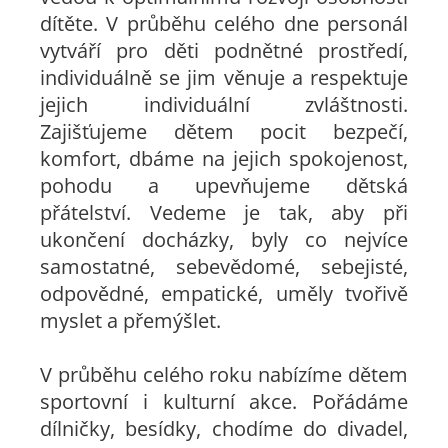
dítěte. V průběhu celého dne personál
vytváří pro děti podnětné prostředí,
individuálně se jim věnuje a respektuje
jejich individuální zvláštnosti.
Zajišťujeme dětem pocit bezpečí,
komfort, dbáme na jejich spokojenost,
pohodu a upevňujeme dětská
přátelství. Vedeme je tak, aby při
ukončení docházky, byly co nejvíce
samostatné, sebevědomé, sebejisté,
odpovědné, empatické, uměly tvořivě
myslet a přemýšlet.
V průběhu celého roku nabízíme dětem
sportovní i kulturní akce. Pořádáme
dílničky, besídky, chodíme do divadel,