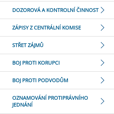
DOZOROVÁ A KONTROLNÍ ČINNOST
ZÁPISY Z CENTRÁLNÍ KOMISE
STŘET ZÁJMŮ
BOJ PROTI KORUPCI
BOJ PROTI PODVODŮM
OZNAMOVÁNÍ PROTIPRÁVNÍHO
JEDNÁNÍ