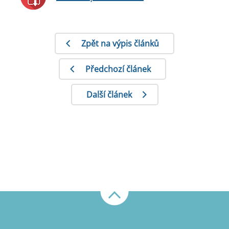
Zpět na výpis článků
Předchozí článek
Další článek
Nahoru