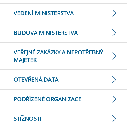
VEDENÍ MINISTERSTVA
BUDOVA MINISTERSTVA
VEŘEJNÉ ZAKÁZKY A NEPOTŘEBNÝ
MAJETEK
OTEVŘENÁ DATA
PODŘÍZENÉ ORGANIZACE
STÍŽNOSTI