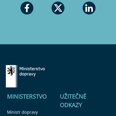
MINISTERSTVO
UŽITEČNÉ
ODKAZY
Ministr dopravy