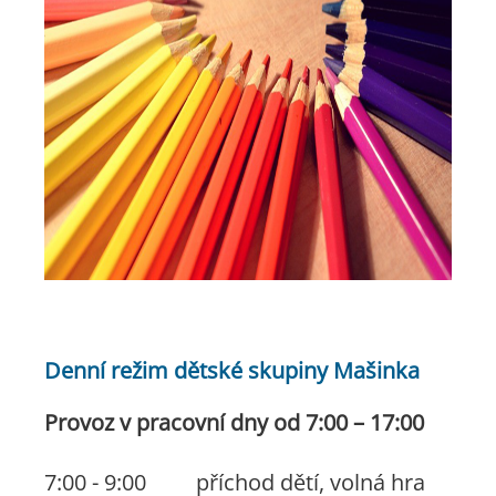
Denní režim dětské skupiny Mašinka
Provoz v pracovní dny od 7:00 – 17:00
7:00 - 9:00 příchod dětí, volná hra