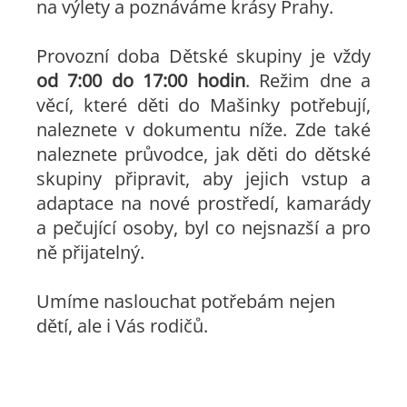
na výlety a poznáváme krásy Prahy.
Provozní doba Dětské skupiny je vždy
od 7:00 do 17:00 hodin
. Režim dne a
věcí, které děti do Mašinky potřebují,
naleznete v dokumentu níže. Zde také
naleznete průvodce, jak děti do dětské
skupiny připravit, aby jejich vstup a
adaptace na nové prostředí, kamarády
a pečující osoby, byl co nejsnazší a pro
ně přijatelný.
Umíme naslouchat potřebám nejen
dětí, ale i Vás rodičů.