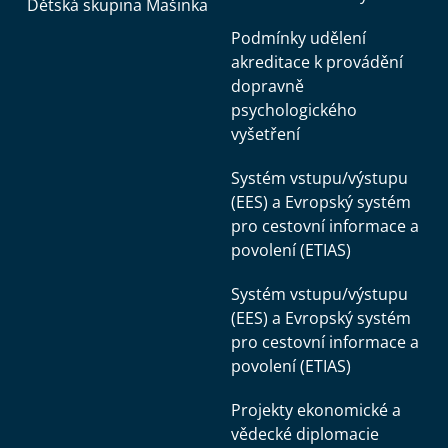
Dětská skupina Mašinka
Podmínky udělení
akreditace k provádění
dopravně
psychologického
vyšetření
Systém vstupu/výstupu
(EES) a Evropský systém
pro cestovní informace a
povolení (ETIAS)
Systém vstupu/výstupu
(EES) a Evropský systém
pro cestovní informace a
povolení (ETIAS)
Projekty ekonomické a
vědecké diplomacie