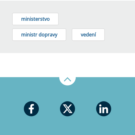
ministerstvo
ministr dopravy
vedení
Nahoru