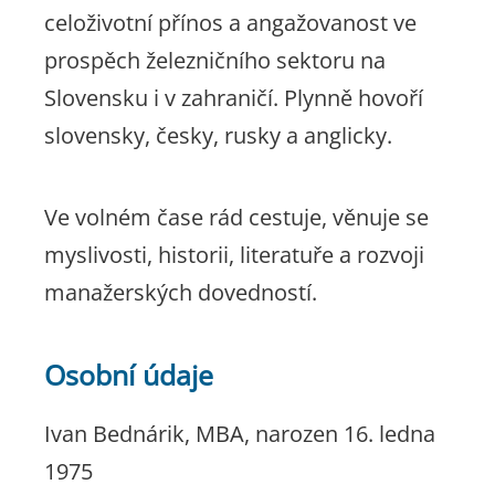
celoživotní přínos a angažovanost ve
prospěch železničního sektoru na
Slovensku i v zahraničí. Plynně hovoří
slovensky, česky, rusky a anglicky.
Ve volném čase rád cestuje, věnuje se
myslivosti, historii, literatuře a rozvoji
manažerských dovedností.
Osobní údaje
Ivan Bednárik, MBA, narozen 16. ledna
1975