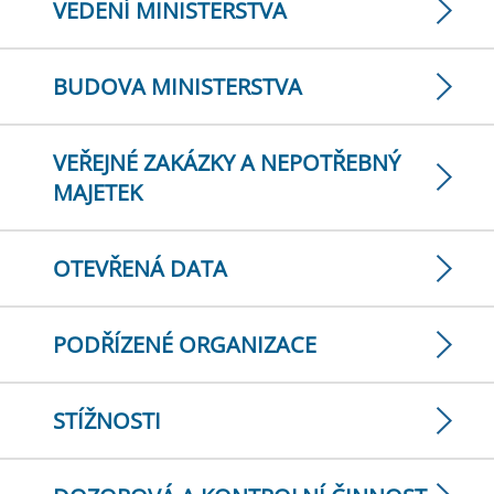
VEDENÍ MINISTERSTVA
BUDOVA MINISTERSTVA
VEŘEJNÉ ZAKÁZKY A NEPOTŘEBNÝ
MAJETEK
OTEVŘENÁ DATA
PODŘÍZENÉ ORGANIZACE
STÍŽNOSTI