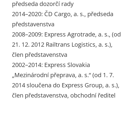
předseda dozorčí rady
2014–2020: ČD Cargo, a. s., předseda
představenstva
2008–2009: Express Agrotrade, a. s., (od
21. 12. 2012 Railtrans Logistics, a. s.),
člen představenstva
2002–2014: Express Slovakia
„Mezinárodní přeprava, a. s.“ (od 1. 7.
2014 sloučena do Express Group, a. s.),
člen představenstva, obchodní ředitel