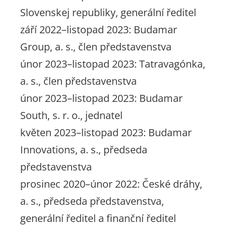
Slovenskej republiky, generální ředitel
září 2022–listopad 2023: Budamar
Group, a. s., člen představenstva
únor 2023–listopad 2023: Tatravagónka,
a. s., člen představenstva
únor 2023–listopad 2023: Budamar
South, s. r. o., jednatel
květen 2023–listopad 2023: Budamar
Innovations, a. s., předseda
představenstva
prosinec 2020–únor 2022: České dráhy,
a. s., předseda představenstva,
generální ředitel a finanční ředitel