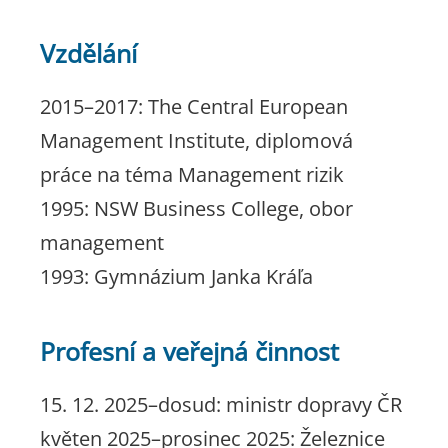
Vzdělání
2015–2017: The Central European
Management Institute, diplomová
práce na téma Management rizik
1995: NSW Business College, obor
management
1993: Gymnázium Janka Kráľa
Profesní a veřejná činnost
15. 12. 2025–dosud: ministr dopravy ČR
květen 2025–prosinec 2025: Železnice