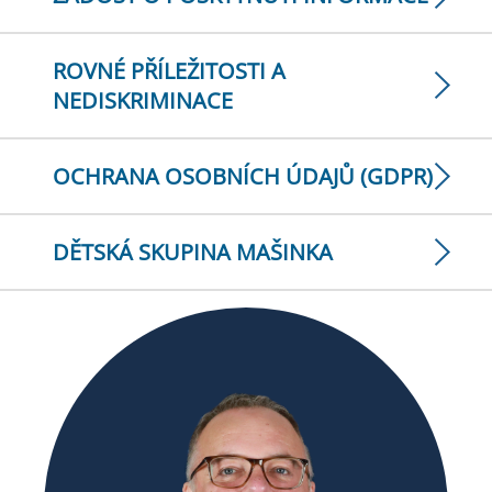
ROVNÉ PŘÍLEŽITOSTI A
NEDISKRIMINACE
OCHRANA OSOBNÍCH ÚDAJŮ (GDPR)
DĚTSKÁ SKUPINA MAŠINKA