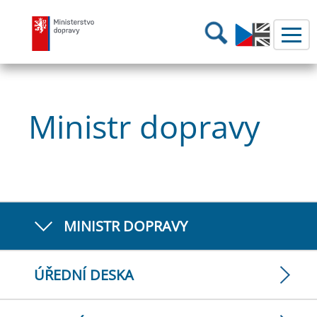
Ministerstvo dopravy
Hledání
Ministr dopravy
MINISTR DOPRAVY
ÚŘEDNÍ DESKA