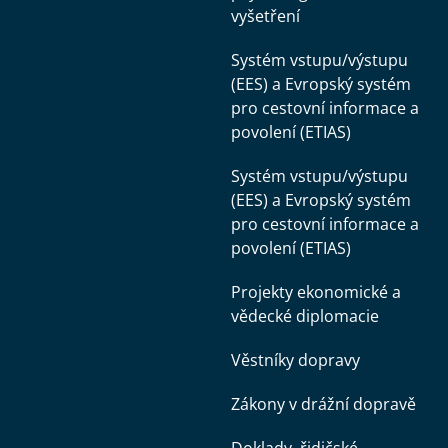
vyšetření
Systém vstupu/výstupu
(EES) a Evropský systém
pro cestovní informace a
povolení (ETIAS)
Systém vstupu/výstupu
(EES) a Evropský systém
pro cestovní informace a
povolení (ETIAS)
Projekty ekonomické a
vědecké diplomacie
Věstníky dopravy
Zákony v drážní dopravě