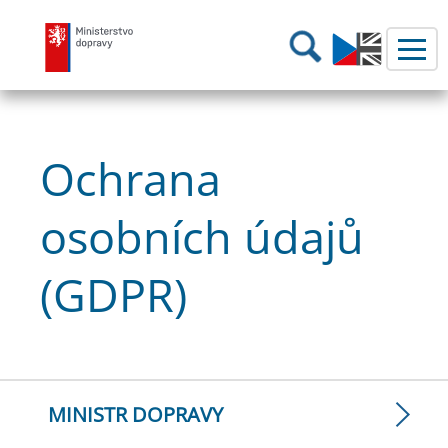
Ministerstvo dopravy
Hledání
Ochrana
osobních údajů
(GDPR)
MINISTR DOPRAVY