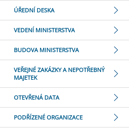
ÚŘEDNÍ DESKA
VEDENÍ MINISTERSTVA
BUDOVA MINISTERSTVA
VEŘEJNÉ ZAKÁZKY A NEPOTŘEBNÝ
MAJETEK
OTEVŘENÁ DATA
PODŘÍZENÉ ORGANIZACE