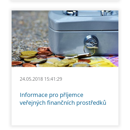
24.05.2018 15:41:29
Informace pro příjemce
veřejných finančních prostředků