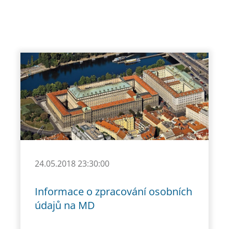
24.05.2018 23:30:00
Informace o zpracování osobních
údajů na MD