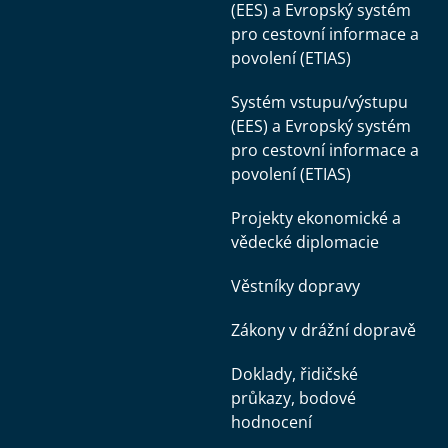
(EES) a Evropský systém
pro cestovní informace a
povolení (ETIAS)
Systém vstupu/výstupu
(EES) a Evropský systém
pro cestovní informace a
povolení (ETIAS)
Projekty ekonomické a
vědecké diplomacie
Věstníky dopravy
Zákony v drážní dopravě
Doklady, řidičské
průkazy, bodové
hodnocení