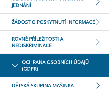
JEDNÁNÍ
ŽÁDOST O POSKYTNUTÍ INFORMACE
ROVNÉ PŘÍLEŽITOSTI A
NEDISKRIMINACE
OCHRANA OSOBNÍCH ÚDAJŮ
(GDPR)
DĚTSKÁ SKUPINA MAŠINKA