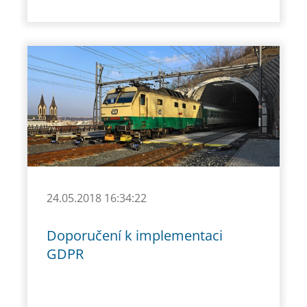
24.05.2018 16:34:22
Doporučení k implementaci
GDPR