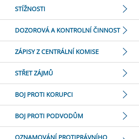
STÍŽNOSTI
DOZOROVÁ A KONTROLNÍ ČINNOST
ZÁPISY Z CENTRÁLNÍ KOMISE
STŘET ZÁJMŮ
BOJ PROTI KORUPCI
BOJ PROTI PODVODŮM
OZNAMOVÁNÍ PROTIPRÁVNÍHO