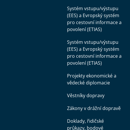
Systém vstupu/výstupu
(EES) a Evropský systém
pro cestovní informace a
povolení (ETIAS)
Systém vstupu/výstupu
(EES) a Evropský systém
pro cestovní informace a
povolení (ETIAS)
Projekty ekonomické a
vědecké diplomacie
Věstníky dopravy
Zákony v drážní dopravě
Doklady, řidičské
průkazy, bodové