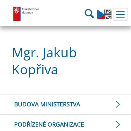
Ministerstvo dopravy
Hledání
Mgr. Jakub
Kopřiva
BUDOVA MINISTERSTVA
PODŘÍZENÉ ORGANIZACE