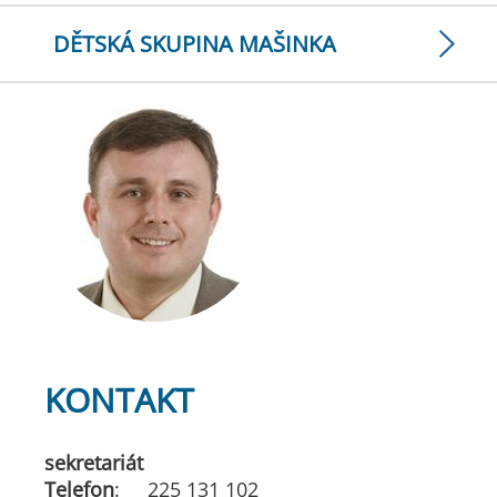
DĚTSKÁ SKUPINA MAŠINKA
KONTAKT
sekretariát
Telefon
: 225 131 102