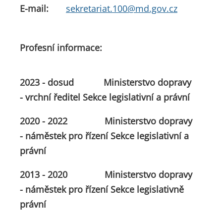
E-mail:
sekretariat.100@md.gov.cz
Profesní informace:
2023 - dosud
Ministerstvo dopravy
-
vrchní ředitel Sekce legislativní a právní
2020 - 2022
Ministerstvo dopravy
-
náměstek pro řízení Sekce legislativní a
právní
2013 - 2020 Ministerstvo dopravy
- náměstek pro řízení Sekce legislativně
právní