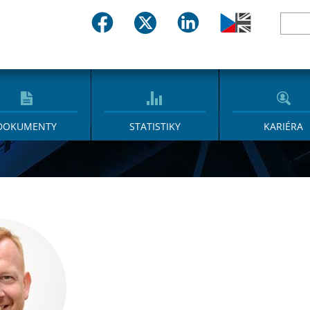
DOKUMENTY
STATISTIKY
KARIÉRA