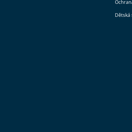
Ochran
Dětská 