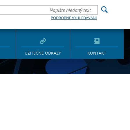
PODROBNÉ VYHLEDÁVÁNÍ
UŽITEČNÉ ODKAZY
KONTAKT