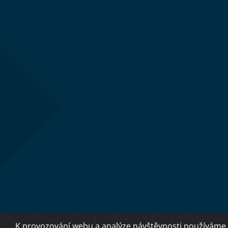
K provozování webu a analýze návštěvnosti používáme 