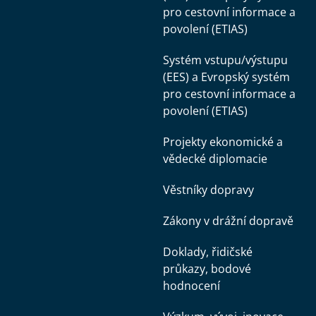
pro cestovní informace a
povolení (ETIAS)
Systém vstupu/výstupu
(EES) a Evropský systém
pro cestovní informace a
povolení (ETIAS)
Projekty ekonomické a
vědecké diplomacie
Věstníky dopravy
Zákony v drážní dopravě
Doklady, řidičské
průkazy, bodové
hodnocení