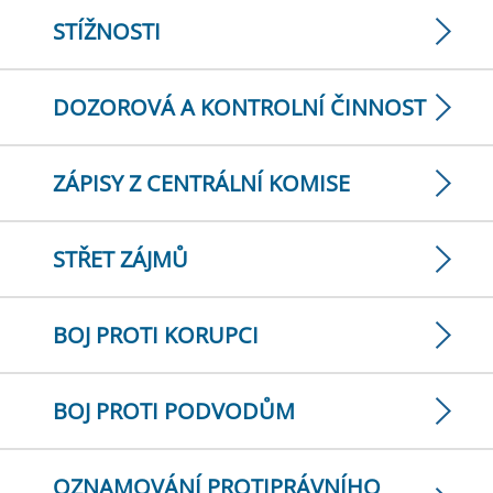
STÍŽNOSTI
DOZOROVÁ A KONTROLNÍ ČINNOST
ZÁPISY Z CENTRÁLNÍ KOMISE
STŘET ZÁJMŮ
BOJ PROTI KORUPCI
BOJ PROTI PODVODŮM
OZNAMOVÁNÍ PROTIPRÁVNÍHO