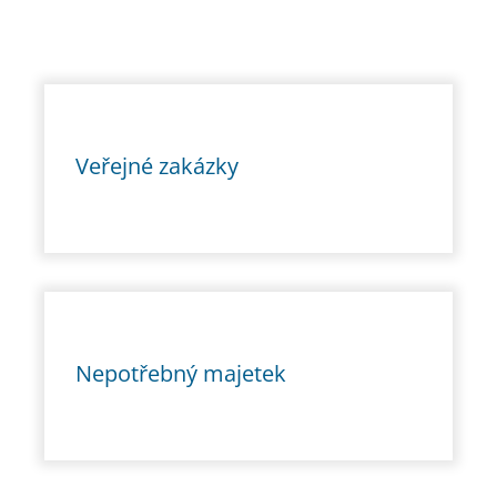
Veřejné zakázky
Nepotřebný majetek