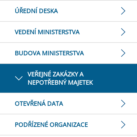
ÚŘEDNÍ DESKA
VEDENÍ MINISTERSTVA
BUDOVA MINISTERSTVA
VEŘEJNÉ ZAKÁZKY A
NEPOTŘEBNÝ MAJETEK
OTEVŘENÁ DATA
PODŘÍZENÉ ORGANIZACE