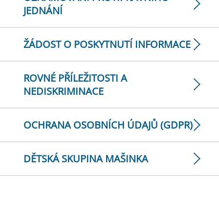
JEDNÁNÍ
ŽÁDOST O POSKYTNUTÍ INFORMACE
ROVNÉ PŘÍLEŽITOSTI A
NEDISKRIMINACE
OCHRANA OSOBNÍCH ÚDAJŮ (GDPR)
DĚTSKÁ SKUPINA MAŠINKA