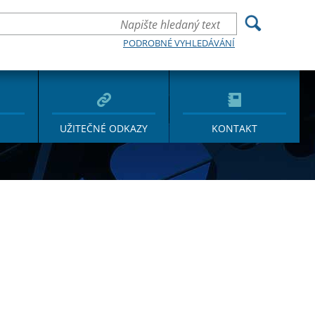
PODROBNÉ VYHLEDÁVÁNÍ
UŽITEČNÉ ODKAZY
KONTAKT