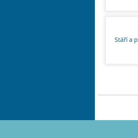
Stáří a 