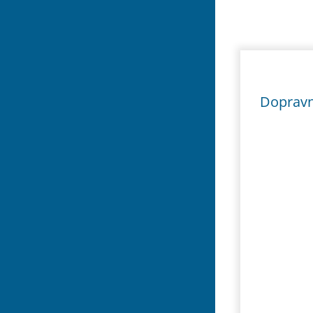
Dopravn