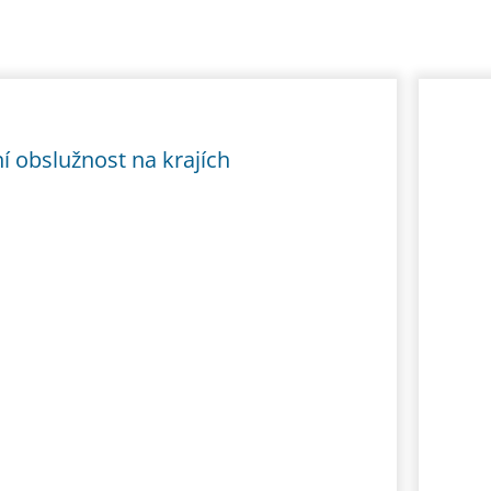
í obslužnost na krajích