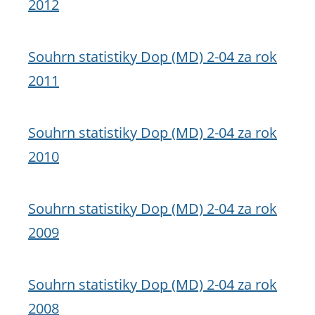
2012
Souhrn statistiky Dop (MD) 2-04 za rok
2011
Souhrn statistiky Dop (MD) 2-04 za rok
2010
Souhrn statistiky Dop (MD) 2-04 za rok
2009
Souhrn statistiky Dop (MD) 2-04 za rok
2008