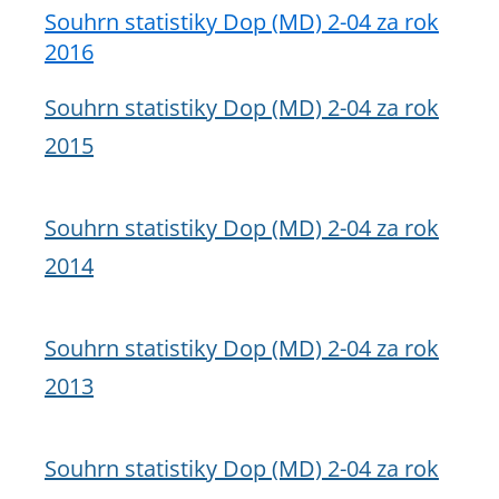
Souhrn statistiky Dop (MD) 2-04 za rok
2016
Souhrn statistiky Dop (MD) 2-04 za rok
2015
Souhrn statistiky Dop (MD) 2-04 za rok
2014
Souhrn statistiky Dop (MD) 2-04 za rok
2013
Souhrn statistiky Dop (MD) 2-04 za rok