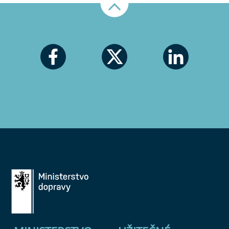
Nahoru