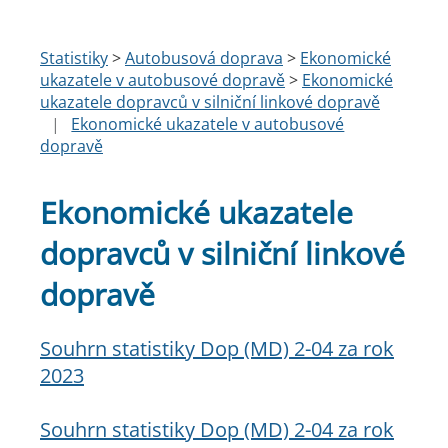
Statistiky
>
Autobusová doprava
>
Ekonomické
ukazatele v autobusové dopravě
>
Ekonomické
ukazatele dopravců v silniční linkové dopravě
|
Ekonomické ukazatele v autobusové
dopravě
Ekonomické ukazatele
dopravců v silniční linkové
dopravě
Souhrn statistiky Dop (MD) 2-04 za rok
2023
​Souhrn statistiky Dop (MD) 2-04 za rok