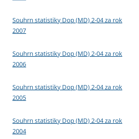
Souhrn statistiky Dop (MD) 2-04 za rok
2007
Souhrn statistiky Dop (MD) 2-04 za rok
2006
Souhrn statistiky Dop (MD) 2-04 za rok
2005
Souhrn statistiky Dop (MD) 2-04 za rok
2004