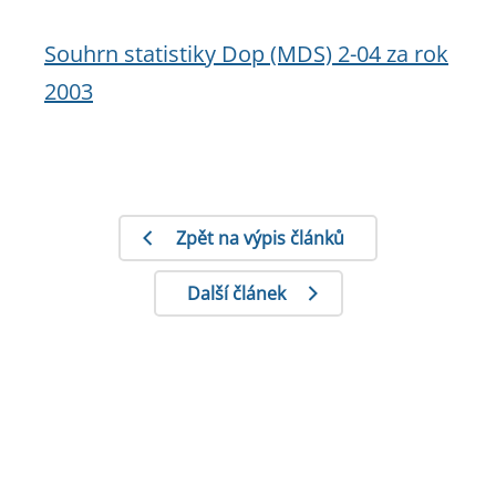
Souhrn statistiky Dop (MDS) 2-04 za rok
2003
Zpět na výpis článků
Další článek