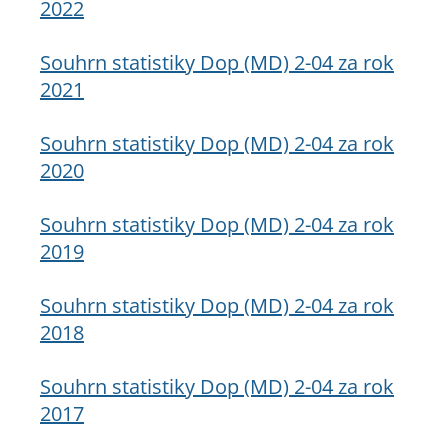
2022
Souhrn statistiky Dop (MD) 2-04 za rok
2021
Souhrn statistiky Dop (MD) 2-04 za rok
2020
Souhrn statistiky Dop (MD) 2-04 za rok
2019
Souhrn statistiky Dop (MD) 2-04 za rok
2018
Souhrn statistiky Dop (MD) 2-04 za rok
2017