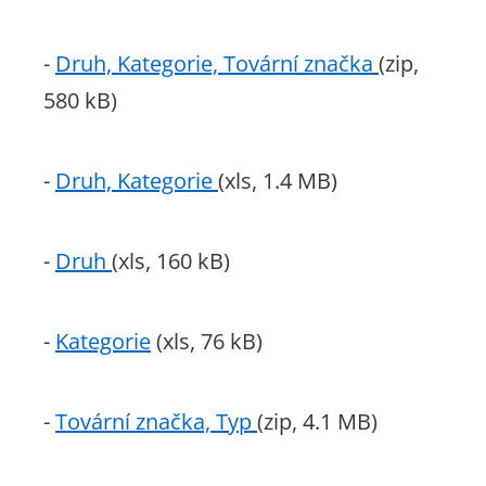
-
Druh, Kategorie, Tovární značka
(zip,
580 kB)
-
Druh, Kategorie
(xls, 1.4 MB)
-
Druh
(xls, 160 kB)
-
Kategorie
(xls, 76 kB)
-
Tovární značka, Typ
(zip, 4.1 MB)