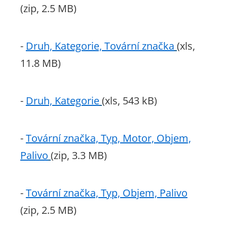
(zip, 2.5 MB)
-
Druh, Kategorie, Tovární značka
(xls,
11.8 MB)
-
Druh, Kategorie
(xls, 543 kB)
-
Tovární značka, Typ, Motor, Objem,
Palivo
(zip, 3.3 MB)
-
Tovární značka, Typ, Objem, Palivo
(zip, 2.5 MB)