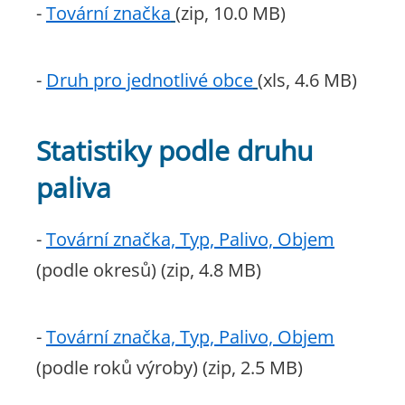
-
Tovární značka
(zip, 10.0 MB)
-
Druh pro jednotlivé obce
(xls, 4.6 MB)
Statistiky podle druhu
paliva
-
Tovární značka, Typ, Palivo, Objem
(podle okresů) (zip, 4.8 MB)
-
Tovární značka, Typ, Palivo, Objem
(podle roků výroby) (zip, 2.5 MB)