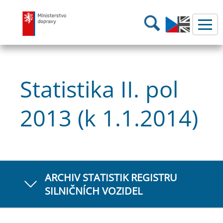
Ministerstvo dopravy
Hledání
Statistika II. pol
2013 (k 1.1.2014)
ARCHIV STATISTIK REGISTRU
SILNIČNÍCH VOZIDEL