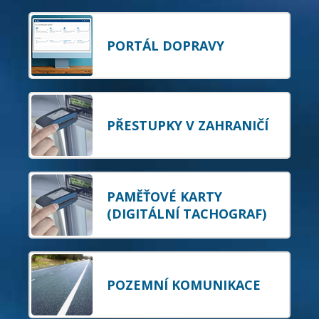
PORTÁL DOPRAVY
PŘESTUPKY V ZAHRANIČÍ
PAMĚŤOVÉ KARTY
(DIGITÁLNÍ TACHOGRAF)
POZEMNÍ KOMUNIKACE