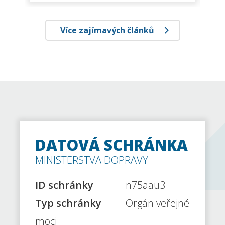
Více zajímavých článků
DATOVÁ SCHRÁNKA
MINISTERSTVA DOPRAVY
ID schránky
n75aau3
Typ schránky
Orgán veřejné
moci