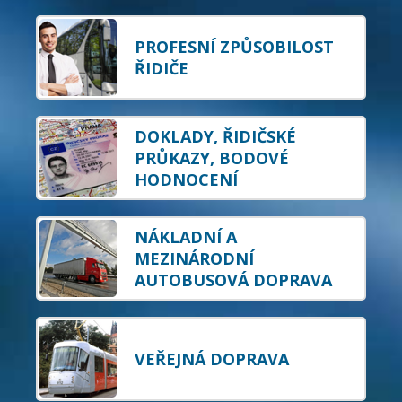
PROFESNÍ ZPŮSOBILOST
ŘIDIČE
DOKLADY, ŘIDIČSKÉ
PRŮKAZY, BODOVÉ
HODNOCENÍ
NÁKLADNÍ A
MEZINÁRODNÍ
AUTOBUSOVÁ DOPRAVA
VEŘEJNÁ DOPRAVA