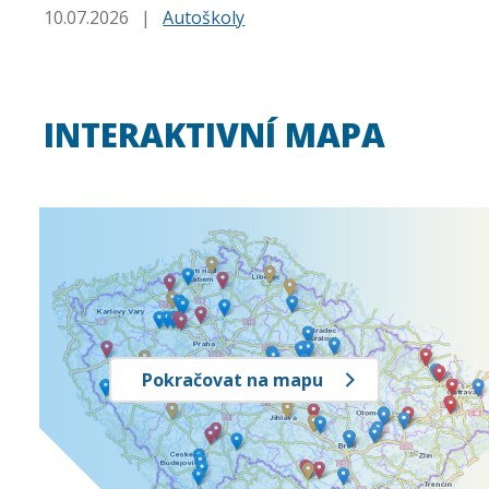
10.07.2026
|
Autoškoly
INTERAKTIVNÍ MAPA
Pokračovat na mapu