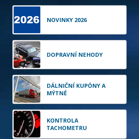
NOVINKY 2026
DOPRAVNÍ NEHODY
DÁLNIČNÍ KUPÓNY A
MÝTNÉ
KONTROLA
TACHOMETRU