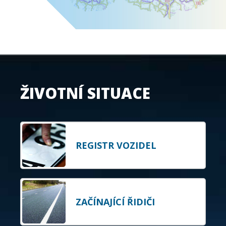
ŽIVOTNÍ SITUACE
REGISTR VOZIDEL
ZAČÍNAJÍCÍ ŘIDIČI