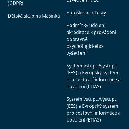
(GDPR)
Autoškola - eTesty
Dětská skupina Mašinka
Podmínky udělení
akreditace k provádění
dopravně
psychologického
vyšetření
Systém vstupu/výstupu
(EES) a Evropský systém
pro cestovní informace a
povolení (ETIAS)
Systém vstupu/výstupu
(EES) a Evropský systém
pro cestovní informace a
povolení (ETIAS)