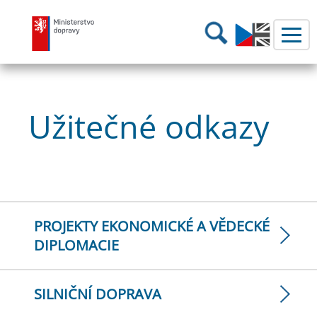
Ministerstvo dopravy
Hledání
Užitečné odkazy
PROJEKTY EKONOMICKÉ A VĚDECKÉ
DIPLOMACIE
SILNIČNÍ DOPRAVA