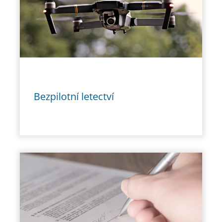
Bezpilotní letectví