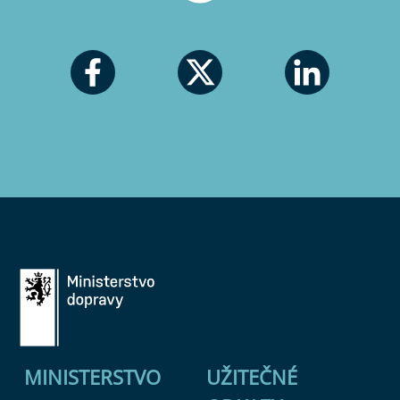
MINISTERSTVO
UŽITEČNÉ