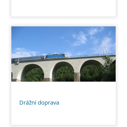
Drážní doprava