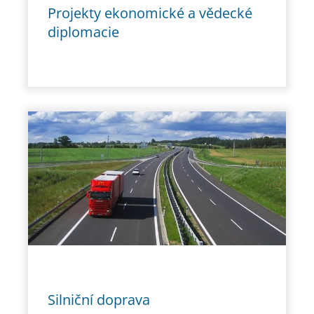
Projekty ekonomické a vědecké
diplomacie
Silniční doprava