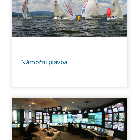
Námořní plavba