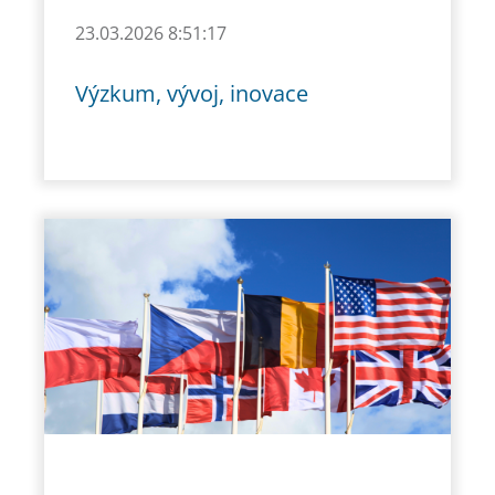
23.03.2026 8:51:17
Výzkum, vývoj, inovace