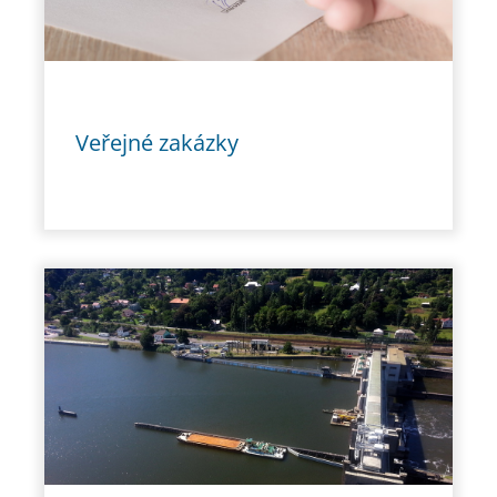
Veřejné zakázky