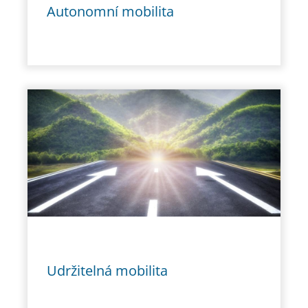
Autonomní mobilita
Udržitelná mobilita