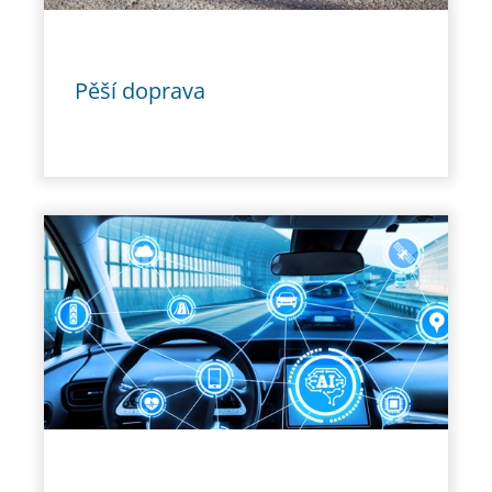
Pěší doprava