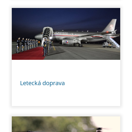
Letecká doprava