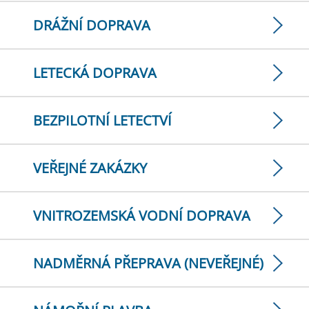
DRÁŽNÍ DOPRAVA
LETECKÁ DOPRAVA
BEZPILOTNÍ LETECTVÍ
VEŘEJNÉ ZAKÁZKY
VNITROZEMSKÁ VODNÍ DOPRAVA
NADMĚRNÁ PŘEPRAVA (NEVEŘEJNÉ)