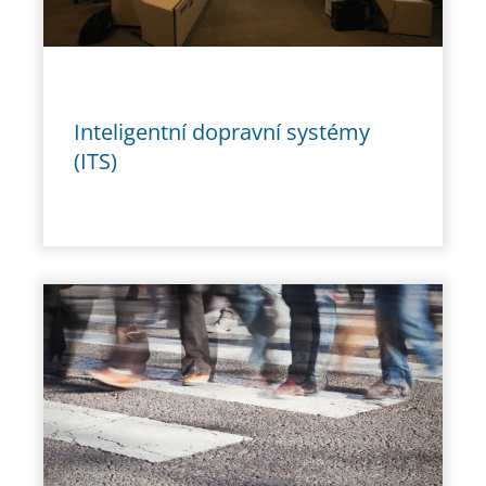
Inteligentní dopravní systémy
(ITS)