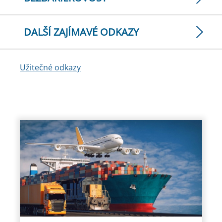
DALŠÍ ZAJÍMAVÉ ODKAZY
Užitečné odkazy