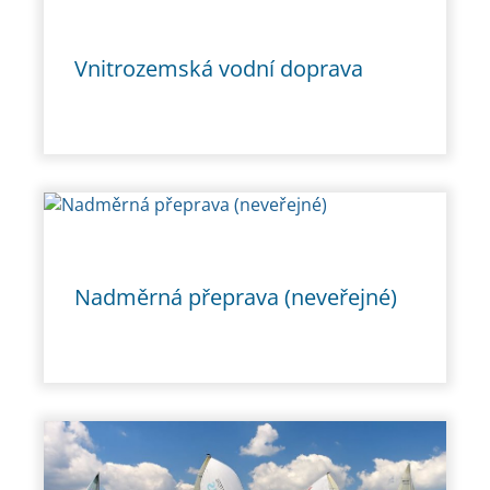
Vnitrozemská vodní doprava
Nadměrná přeprava (neveřejné)