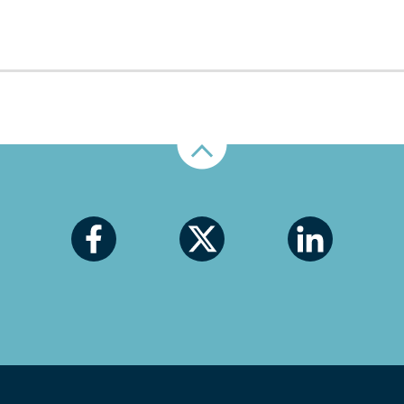
Nahoru