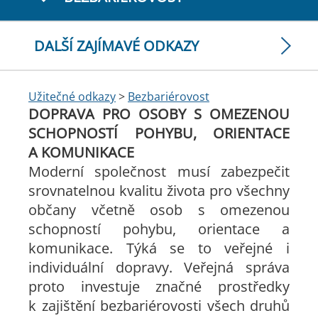
DALŠÍ ZAJÍMAVÉ ODKAZY
Užitečné odkazy
>
Bezbariérovost
DOPRAVA PRO OSOBY S OMEZENOU
SCHOPNOSTÍ POHYBU, ORIENTACE
A KOMUNIKACE
Moderní společnost musí zabezpečit
srovnatelnou kvalitu života pro všechny
občany včetně osob s omezenou
schopností pohybu, orientace a
komunikace. Týká se to veřejné i
individuální dopravy. Veřejná správa
proto investuje značné prostředky
k zajištění bezbariérovosti všech druhů