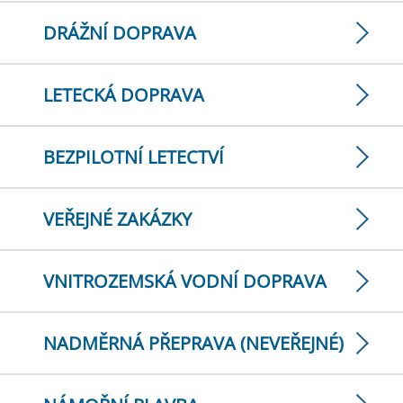
DRÁŽNÍ DOPRAVA
LETECKÁ DOPRAVA
BEZPILOTNÍ LETECTVÍ
VEŘEJNÉ ZAKÁZKY
VNITROZEMSKÁ VODNÍ DOPRAVA
NADMĚRNÁ PŘEPRAVA (NEVEŘEJNÉ)