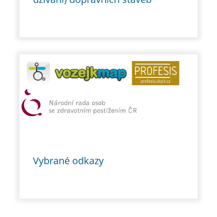
Vybrané odkazy