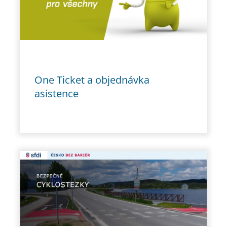
One Ticket a objednávka
asistence