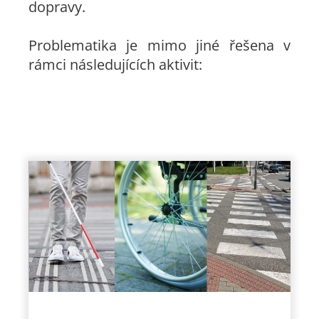
dopravy.
Problematika je mimo jiné řešena v
rámci následujících aktivit: