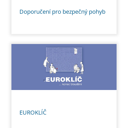
Doporučení pro bezpečný pohyb
EUROKLÍČ