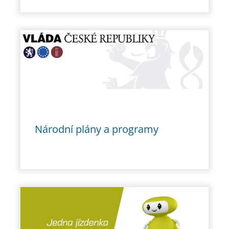
Národní plány a programy