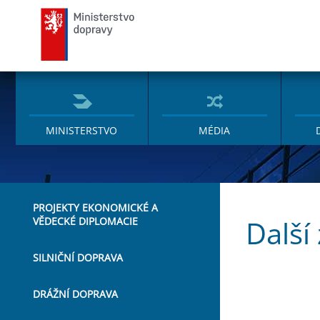
Ministerstvo dopravy
MINISTERSTVO
MÉDIA
PROJEKTY EKONOMICKÉ A
Další
VĚDECKÉ DIPLOMACIE
SILNIČNÍ DOPRAVA
DRÁŽNÍ DOPRAVA