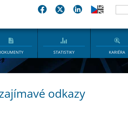
DOKUMENTY
STATISTIKY
KARIÉRA
 zajímavé odkazy