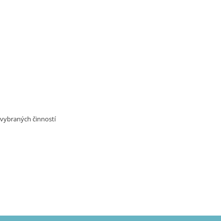
 vybraných činností