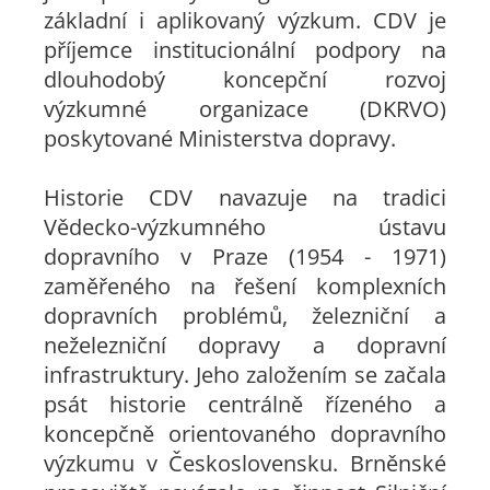
základní i aplikovaný výzkum. CDV je
příjemce institucionální podpory na
dlouhodobý koncepční rozvoj
výzkumné organizace (DKRVO)
poskytované Ministerstva dopravy.
Historie CDV navazuje na tradici
Vědecko-výzkumného ústavu
dopravního v Praze (1954 - 1971)
zaměřeného na řešení komplexních
dopravních problémů, železniční a
neželezniční dopravy a dopravní
infrastruktury. Jeho založením se začala
psát historie centrálně řízeného a
koncepčně orientovaného dopravního
výzkumu v Československu. Brněnské