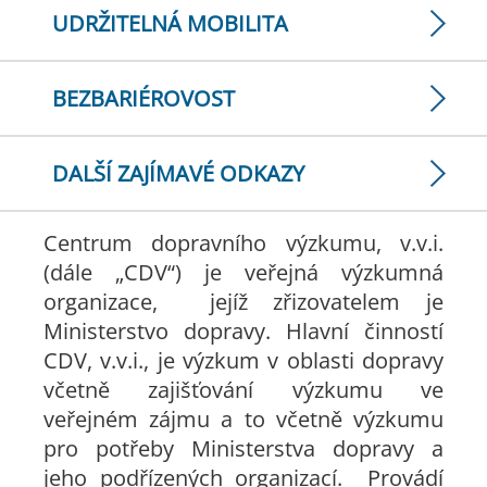
UDRŽITELNÁ MOBILITA
BEZBARIÉROVOST
DALŠÍ ZAJÍMAVÉ ODKAZY
Centrum dopravního výzkumu, v.v.i.
(dále „CDV“) je veřejná výzkumná
organizace, jejíž zřizovatelem je
Ministerstvo dopravy. Hlavní činností
CDV, v.v.i., je výzkum v oblasti dopravy
včetně zajišťování výzkumu ve
veřejném zájmu a to včetně výzkumu
pro potřeby Ministerstva dopravy a
jeho podřízených organizací. Provádí