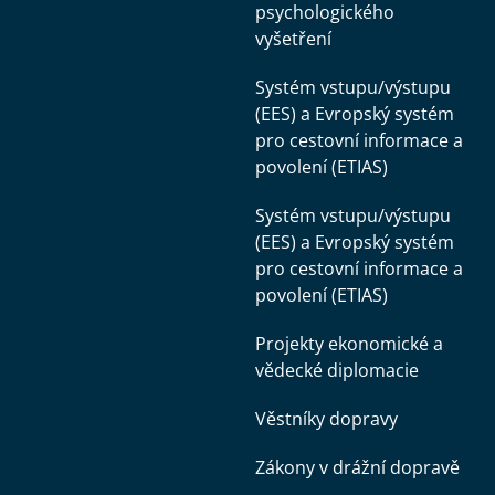
psychologického
vyšetření
Systém vstupu/výstupu
(EES) a Evropský systém
pro cestovní informace a
povolení (ETIAS)
Systém vstupu/výstupu
(EES) a Evropský systém
pro cestovní informace a
povolení (ETIAS)
Projekty ekonomické a
vědecké diplomacie
Věstníky dopravy
Zákony v drážní dopravě