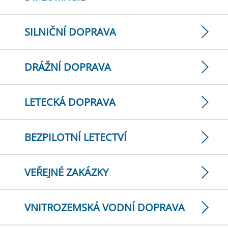
SILNIČNÍ DOPRAVA
DRÁŽNÍ DOPRAVA
LETECKÁ DOPRAVA
BEZPILOTNÍ LETECTVÍ
VEŘEJNÉ ZAKÁZKY
VNITROZEMSKÁ VODNÍ DOPRAVA