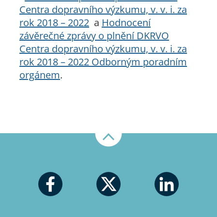
Centra dopravního výzkumu, v. v. i. za
rok 2018 – 2022
a
Hodnocení
závěrečné zprávy o plnění DKRVO
Centra dopravního výzkumu, v. v. i. za
rok 2018 – 2022 Odborným poradním
orgánem
.
Nahoru