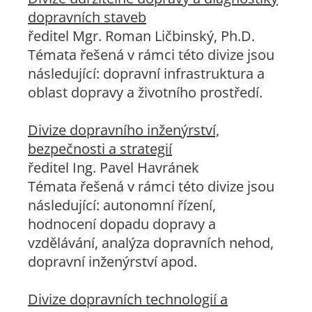
dopravních staveb
ředitel Mgr. Roman Ličbinský, Ph.D.
Témata řešená v rámci této divize jsou
následující: dopravní infrastruktura a
oblast dopravy a životního prostředí.
Divize dopravního inženýrství,
bezpečnosti a strategií
ředitel Ing. Pavel Havránek
Témata řešená v rámci této divize jsou
následující: autonomní řízení,
hodnocení dopadu dopravy a
vzdělávání, analýza dopravních nehod,
dopravní inženýrství apod.
Divize dopravních technologií a