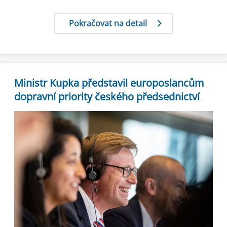
Pokračovat na detail
Ministr Kupka představil europoslancům
dopravní priority českého předsednictví