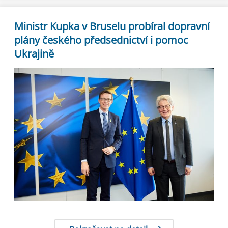
Ministr Kupka v Bruselu probíral dopravní
plány českého předsednictví i pomoc
Ukrajině