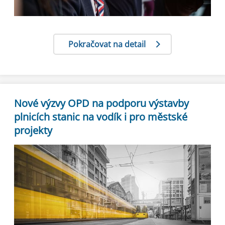
Pokračovat na detail
Nové výzvy OPD na podporu výstavby
plnicích stanic na vodík i pro městské
projekty