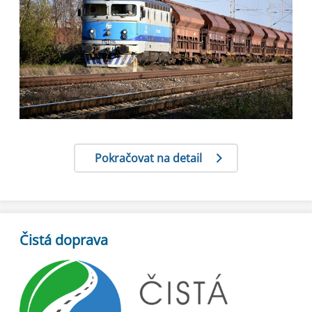
Pokračovat na detail
Čistá doprava