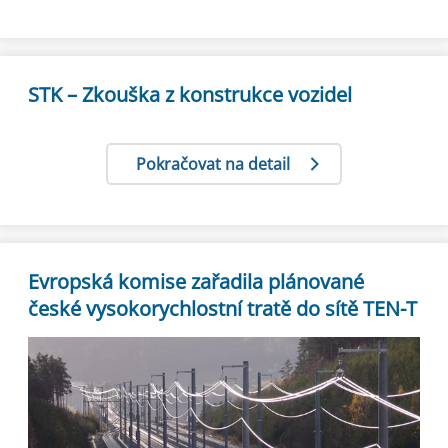
STK – Zkouška z konstrukce vozidel
Pokračovat na detail
Evropská komise zařadila plánované
české vysokorychlostní tratě do sítě TEN-T