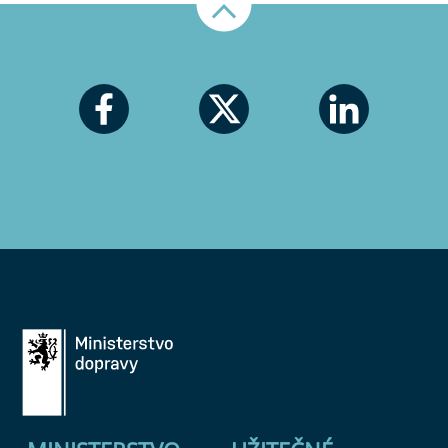
Nahoru