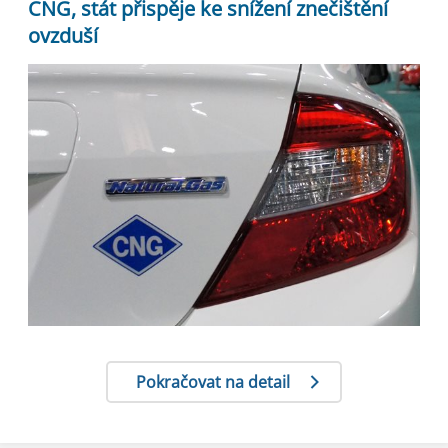
CNG, stát přispěje ke snížení znečištění
ovzduší
Pokračovat na detail