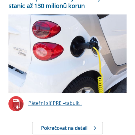
stanic až 130 milionů korun
Páteřní síť PRE –tabulk..
Pokračovat na detail