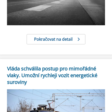
Pokračovat na detail
Vláda schválila postup pro mimořádné
vlaky. Umožní rychleji vozit energetické
suroviny