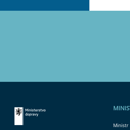
MINI
Ministr