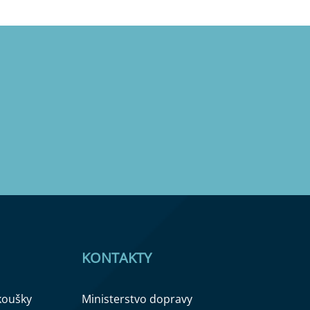
KONTAKTY
zkoušky
Ministerstvo dopravy