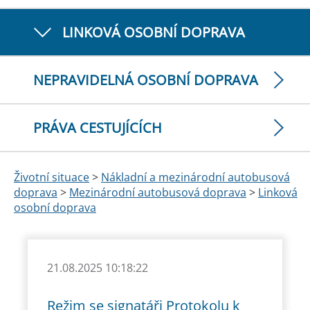
LINKOVÁ OSOBNÍ DOPRAVA
NEPRAVIDELNÁ OSOBNÍ DOPRAVA
PRÁVA CESTUJÍCÍCH
Životní situace
>
Nákladní a mezinárodní autobusová
doprava
>
Mezinárodní autobusová doprava
>
Linková
osobní doprava
21.08.2025 10:18:22
Režim se signatáři Protokolu k