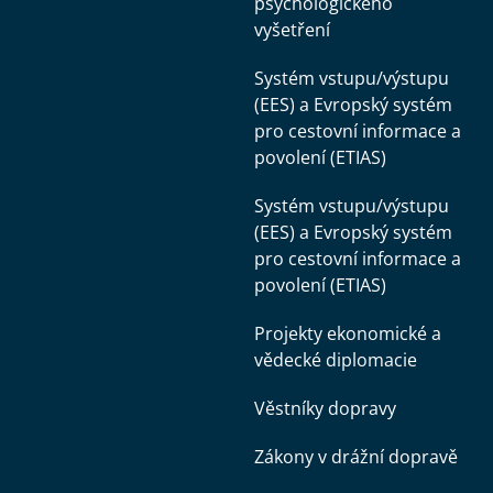
psychologického
vyšetření
Systém vstupu/výstupu
(EES) a Evropský systém
pro cestovní informace a
povolení (ETIAS)
Systém vstupu/výstupu
(EES) a Evropský systém
pro cestovní informace a
povolení (ETIAS)
Projekty ekonomické a
vědecké diplomacie
Věstníky dopravy
Zákony v drážní dopravě