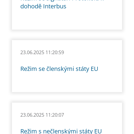
dohodě Interbus
23.06.2025 11:20:59
Režim se členskými státy EU
23.06.2025 11:20:07
Režim s nečlenskými státy EU