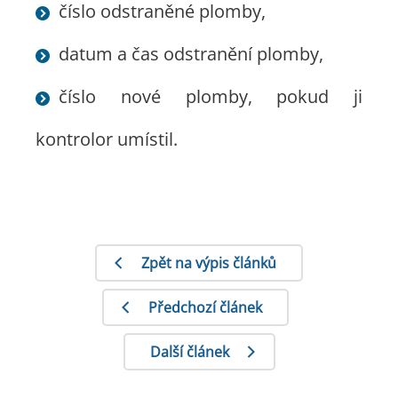
číslo odstraněné plomby,
datum a čas odstranění plomby,
číslo nové plomby, pokud ji
kontrolor umístil.
Zpět na výpis článků
Předchozí článek
Další článek