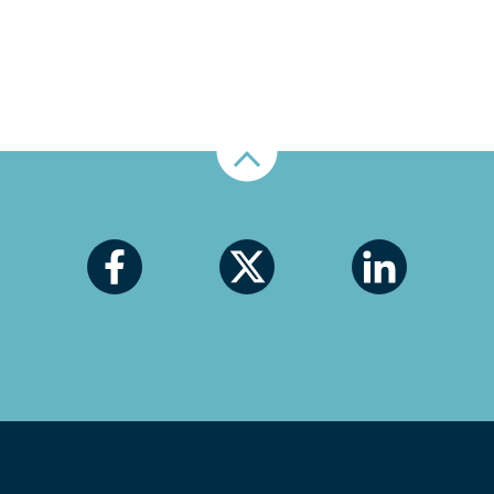
Nahoru