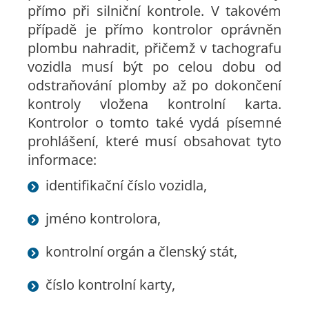
přímo při silniční kontrole. V takovém
případě je přímo kontrolor oprávněn
plombu nahradit, přičemž v tachografu
vozidla musí být po celou dobu od
odstraňování plomby až po dokončení
kontroly vložena kontrolní karta.
Kontrolor o tomto také vydá písemné
prohlášení, které musí obsahovat tyto
informace:
identifikační číslo vozidla,
jméno kontrolora,
kontrolní orgán a členský stát,
číslo kontrolní karty,