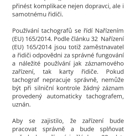
přinést komplikace nejen dopravci, ale i
samotnému řidiči.
Používání tachografů se řídí Nařízením
(EU) 165/2014. Podle článku 32 Nařízení
(EU) 165/2014 jsou totiž zaměstnavatel
a řidiči odpovědni za správné fungování
a náležité používání jak záznamového
zařízení, tak karty řidiče. Pokud
tachograf nepracuje správně, nemůže
být při silniční kontrole žádný záznam
provedený automaticky tachografem,
uznán.
Aby se zajistilo, že zařízení bude
pracovat správně a bude splňovat