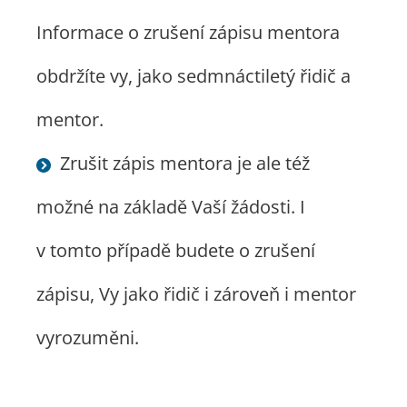
Informace o zrušení zápisu mentora
obdržíte vy, jako sedmnáctiletý řidič a
mentor.
Zrušit zápis mentora je ale též
možné na základě Vaší žádosti. I
v tomto případě budete o zrušení
zápisu, Vy jako řidič i zároveň i mentor
vyrozuměni.