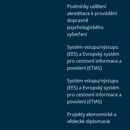
Podmínky udělení
akreditace k provádění
dopravně
psychologického
vyšetření
Systém vstupu/výstupu
(EES) a Evropský systém
pro cestovní informace a
povolení (ETIAS)
Systém vstupu/výstupu
(EES) a Evropský systém
pro cestovní informace a
povolení (ETIAS)
Projekty ekonomické a
vědecké diplomacie