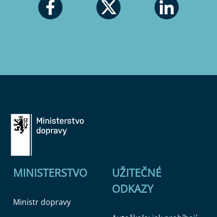
MINISTERSTVO
UŽITEČNÉ
ODKAZY
Ministr dopravy