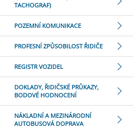
TACHOGRAF)
POZEMNÍ KOMUNIKACE
PROFESNÍ ZPŮSOBILOST ŘIDIČE
REGISTR VOZIDEL
DOKLADY, ŘIDIČSKÉ PRŮKAZY,
BODOVÉ HODNOCENÍ
NÁKLADNÍ A MEZINÁRODNÍ
AUTOBUSOVÁ DOPRAVA