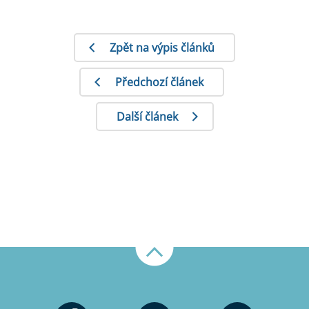
Zpět na výpis článků
Předchozí článek
Další článek
Nahoru