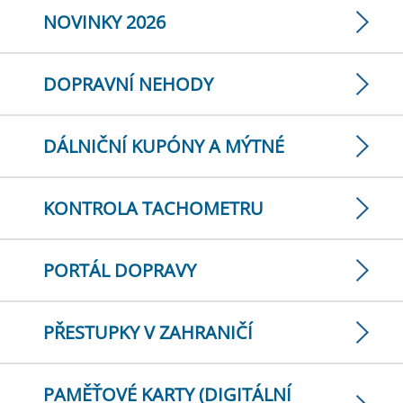
NOVINKY 2026
DOPRAVNÍ NEHODY
DÁLNIČNÍ KUPÓNY A MÝTNÉ
KONTROLA TACHOMETRU
PORTÁL DOPRAVY
PŘESTUPKY V ZAHRANIČÍ
PAMĚŤOVÉ KARTY (DIGITÁLNÍ