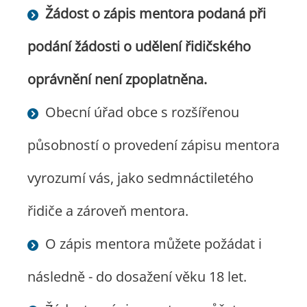
Žádost o zápis mentora podaná při
podání žádosti o udělení řidičského
oprávnění není zpoplatněna.
Obecní úřad obce s rozšířenou
působností o provedení zápisu mentora
vyrozumí vás, jako sedmnáctiletého
řidiče a zároveň mentora.
O zápis mentora můžete požádat i
následně - do dosažení věku 18 let.