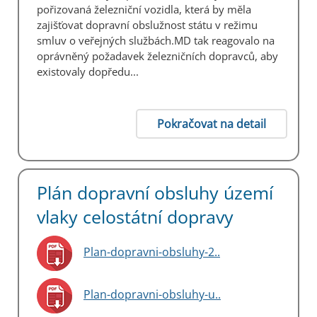
pořizovaná železniční vozidla, která by měla
zajišťovat dopravní obslužnost státu v režimu
smluv o veřejných službách.MD tak reagovalo na
oprávněný požadavek železničních dopravců, aby
existovaly dopředu...
Pokračovat na detail
Plán dopravní obsluhy území
vlaky celostátní dopravy
Plan-dopravni-obsluhy-2..
Plan-dopravni-obsluhy-u..