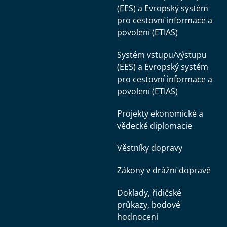
(EES) a Evropský systém
pro cestovní informace a
povolení (ETIAS)
Systém vstupu/výstupu
(EES) a Evropský systém
pro cestovní informace a
povolení (ETIAS)
Projekty ekonomické a
vědecké diplomacie
Věstníky dopravy
Zákony v drážní dopravě
Doklady, řidičské
průkazy, bodové
hodnocení