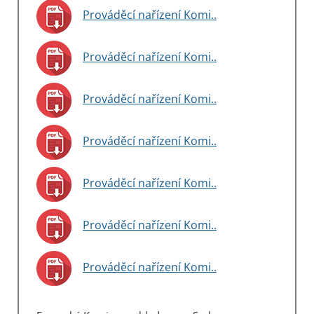
Prováděcí nařízení Komi..
Prováděcí nařízení Komi..
Prováděcí nařízení Komi..
Prováděcí nařízení Komi..
Prováděcí nařízení Komi..
Prováděcí nařízení Komi..
Prováděcí nařízení Komi..