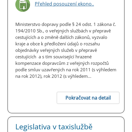
Přehled posouzení ekono..
Ministerstvo dopravy podle § 24 odst. 1 zákona č.
194/2010 Sb., o veřejných službách v přepravě
cestujících a o změně dalších zákonů, vyzvalo
kraje a obce k předložení údajů o rozsahu
objednávky veřejných služeb v přepravě
cestujících a s tím související hrazené
kompenzace dopravcům z veřejných rozpočtů
podle smluv uzavřených na rok 2011 (s výhledem
na rok 2012), rok 2012 (s výhledem...
Pokračovat na detail
Legislativa v taxislužbě