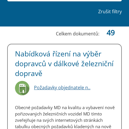
Zrušit filtry
49
Celkem dokumentů:
Nabídková řízení na výběr
dopravců v dálkové železniční
dopravě
Požadavky objednatele n..
Obecné požadavky MD na kvalitu a vybavení nově
pořizovaných železničních vozidel MD tímto
zveřejňuje na svých internetových stránkách
tabulku obecných požadavků kladených na nově