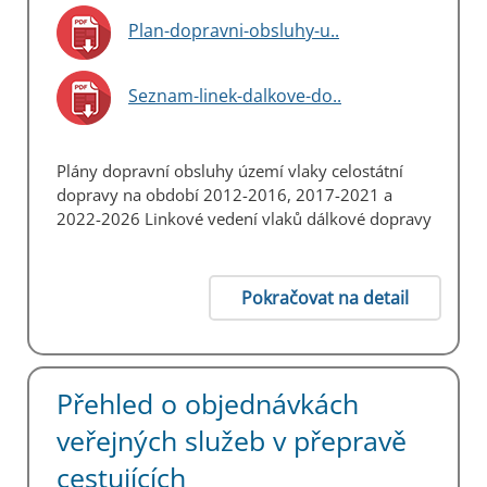
Plan-dopravni-obsluhy-u..
Seznam-linek-dalkove-do..
Plány dopravní obsluhy území vlaky celostátní
dopravy na období 2012-2016, 2017-2021 a
2022-2026 Linkové vedení vlaků dálkové dopravy
Pokračovat na detail
Přehled o objednávkách
veřejných služeb v přepravě
cestujících