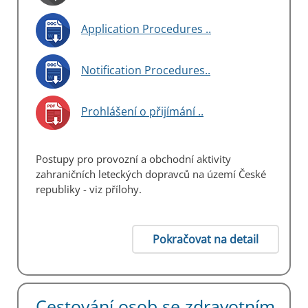
Application Procedures ..
Notification Procedures..
Prohlášení o přijímání ..
Postupy pro provozní a obchodní aktivity
zahraničních leteckých dopravců na území České
republiky - viz přílohy.
Pokračovat na detail
Cestování osob se zdravotním