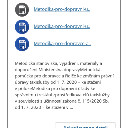
Metodika-pro-dopravni-u..
Metodika-pro-dopravni-u..
Metodika-pro-dopravce-a..
Metodická stanoviska, vyjádření, materiály a
doporučení Ministerstva dopravyMetodická
pomůcka pro dopravce a řidiče ke změnám právní
úpravy taxislužby od 1. 7. 2020 – ke stažení
v přílozeMetodika pro dopravní úřady ke
správnímu trestání zprostředkovatelů taxislužby
v souvislosti s účinností zákona č. 115/2020 Sb.
od 1. 7. 2020 – ke stažení v ...