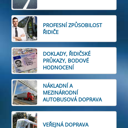
PROFESNÍ ZPŮSOBILOST
ŘIDIČE
DOKLADY, ŘIDIČSKÉ
PRŮKAZY, BODOVÉ
HODNOCENÍ
NÁKLADNÍ A
MEZINÁRODNÍ
AUTOBUSOVÁ DOPRAVA
VEŘEJNÁ DOPRAVA