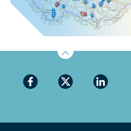
Nahoru