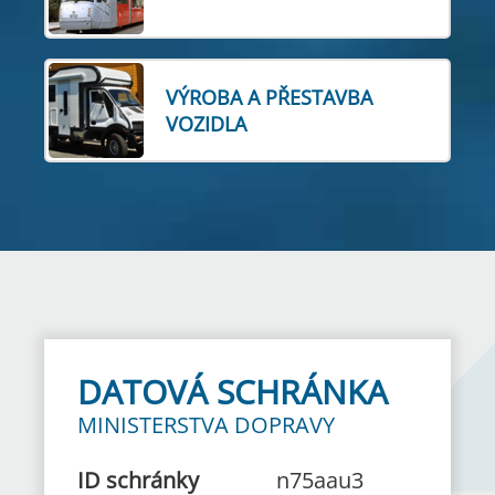
VÝROBA A PŘESTAVBA
VOZIDLA
DATOVÁ SCHRÁNKA
MINISTERSTVA DOPRAVY
ID schránky
n75aau3