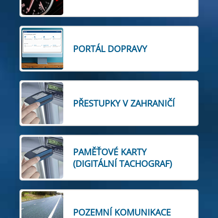
PORTÁL DOPRAVY
PŘESTUPKY V ZAHRANIČÍ
PAMĚŤOVÉ KARTY
(DIGITÁLNÍ TACHOGRAF)
POZEMNÍ KOMUNIKACE