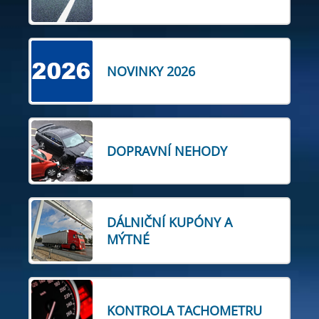
NOVINKY 2026
DOPRAVNÍ NEHODY
DÁLNIČNÍ KUPÓNY A
MÝTNÉ
KONTROLA TACHOMETRU