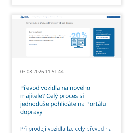
03.08.2026 11:51:44
Převod vozidla na nového
majitele? Celý proces si
jednoduše pohlídáte na Portálu
dopravy
Při prodeji vozidla lze celý převod na