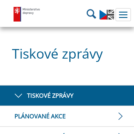
Ministerstvo dopravy
Hledání
Tiskové zprávy
TISKOVÉ ZPRÁVY
PLÁNOVANÉ AKCE