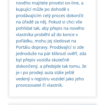
nového majitele provést on-line, a
kupující může po dohodě s
prodávajícím celý proces dokončit
na úřadě za něj. Pokud si chci vše
pohlídat tak, aby přepis na nového
vlastníka proběhl až do konce v
pořádku, mohu jej sledovat na
Portálu dopravy. Prodávající si zde
jednoduše na pár kliknutí ověří, zda
byl přepis vozidla skutečně
dokončený, a předejde tak tomu, že
je i po prodeji auta stále ještě
vedený v registru vozidel jako jeho
provozovatel či vlastník.