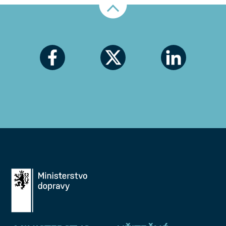
Nahoru