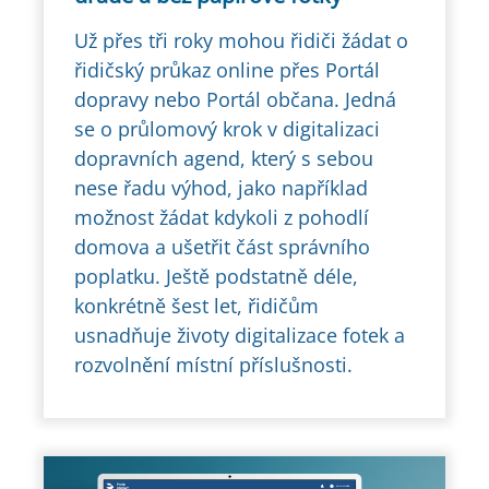
Už přes tři roky mohou řidiči žádat o
řidičský průkaz online přes Portál
dopravy nebo Portál občana. Jedná
se o průlomový krok v digitalizaci
dopravních agend, který s sebou
nese řadu výhod, jako například
možnost žádat kdykoli z pohodlí
domova a ušetřit část správního
poplatku. Ještě podstatně déle,
konkrétně šest let, řidičům
usnadňuje životy digitalizace fotek a
rozvolnění místní příslušnosti.