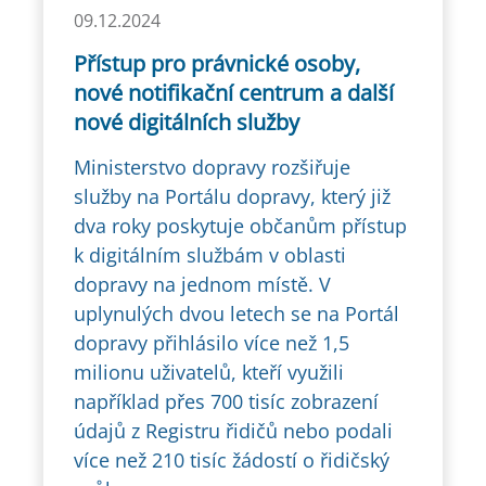
09.12.2024
Přístup pro právnické osoby,
nové notifikační centrum a další
nové digitálních služby
Ministerstvo dopravy rozšiřuje
služby na Portálu dopravy, který již
dva roky poskytuje občanům přístup
k digitálním službám v oblasti
dopravy na jednom místě. V
uplynulých dvou letech se na Portál
dopravy přihlásilo více než 1,5
milionu uživatelů, kteří využili
například přes 700 tisíc zobrazení
údajů z Registru řidičů nebo podali
více než 210 tisíc žádostí o řidičský