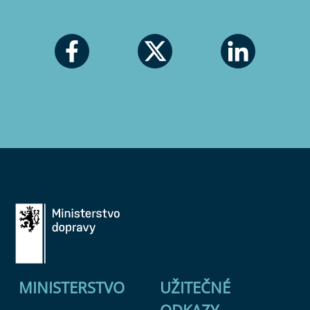
MINISTERSTVO
UŽITEČNÉ