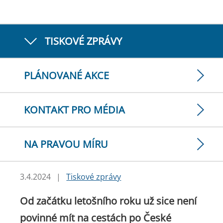
TISKOVÉ ZPRÁVY
PLÁNOVANÉ AKCE
KONTAKT PRO MÉDIA
NA PRAVOU MÍRU
3.4.2024
|
Tiskové zprávy
Od začátku letošního roku už sice není
povinné mít na cestách po České