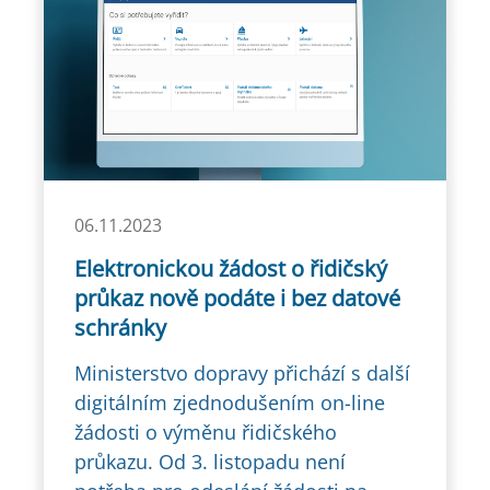
06.11.2023
Elektronickou žádost o řidičský
průkaz nově podáte i bez datové
schránky
Ministerstvo dopravy přichází s další
digitálním zjednodušením on-line
žádosti o výměnu řidičského
průkazu. Od 3. listopadu není