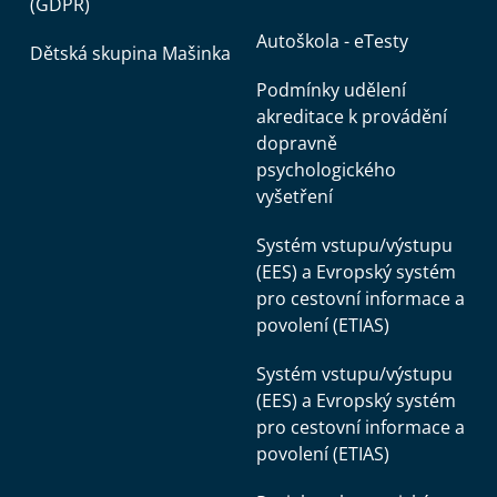
(GDPR)
Autoškola - eTesty
Dětská skupina Mašinka
Podmínky udělení
akreditace k provádění
dopravně
psychologického
vyšetření
Systém vstupu/výstupu
(EES) a Evropský systém
pro cestovní informace a
povolení (ETIAS)
Systém vstupu/výstupu
(EES) a Evropský systém
pro cestovní informace a
povolení (ETIAS)