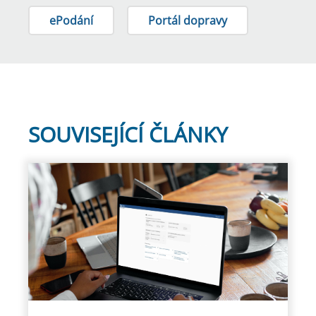
ePodání
Portál dopravy
SOUVISEJÍCÍ ČLÁNKY