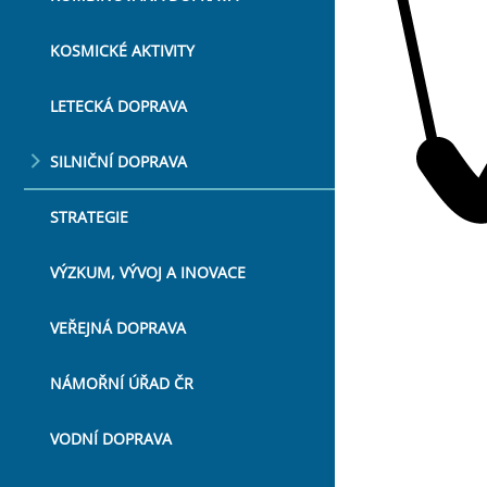
KOSMICKÉ AKTIVITY
LETECKÁ DOPRAVA
SILNIČNÍ DOPRAVA
STRATEGIE
VÝZKUM, VÝVOJ A INOVACE
VEŘEJNÁ DOPRAVA
NÁMOŘNÍ ÚŘAD ČR
VODNÍ DOPRAVA