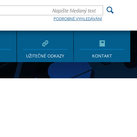
PODROBNÉ VYHLEDÁVÁNÍ
UŽITEČNÉ ODKAZY
KONTAKT