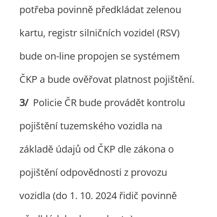
potřeba povinně předkládat zelenou
kartu, registr silničních vozidel (RSV)
bude on-line propojen se systémem
ČKP a bude ověřovat platnost pojištění.
Policie ČR bude provádět kontrolu
pojištění tuzemského vozidla na
základě údajů od ČKP dle zákona o
pojištění odpovědnosti z provozu
vozidla (do 1. 10. 2024 řidič povinně