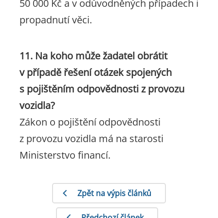
50 000 Kč a v odůvodněných případech i
propadnutí věci.
11. Na koho může žadatel obrátit
v případě řešení otázek spojených
s pojištěním odpovědnosti z provozu
vozidla?
Zákon o pojištění odpovědnosti
z provozu vozidla má na starosti
Ministerstvo financí.
Zpět na výpis článků
Předchozí článek