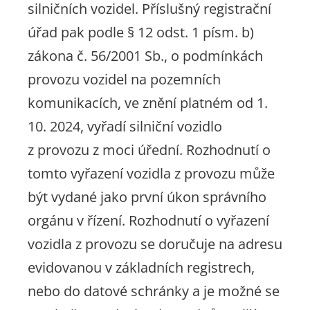
silničních vozidel. Příslušný registrační
úřad pak podle § 12 odst. 1 písm. b)
zákona č. 56/2001 Sb., o podmínkách
provozu vozidel na pozemních
komunikacích, ve znění platném od 1.
10. 2024, vyřadí silniční vozidlo
z provozu z moci úřední. Rozhodnutí o
tomto vyřazení vozidla z provozu může
být vydané jako první úkon správního
orgánu v řízení. Rozhodnutí o vyřazení
vozidla z provozu se doručuje na adresu
evidovanou v základních registrech,
nebo do datové schránky a je možné se