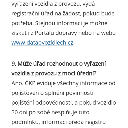
vyřazení vozidla z provozu, vydá
registrační úřad na žádost, pokud bude
potřeba. Stejnou informaci je možné
získat i z Portálu dopravy nebo na webu
www.dataovozidlech.cz
.
9. Může úřad rozhodnout o vyřazení
vozidla z provozu z moci úřední?
Ano. ČKP eviduje všechny informace od
pojišťoven o splnění povinnosti
pojištění odpovědnosti, a pokud vozidlo
30 dní po sobě nesplňuje tuto
podmínku, informaci předá registru