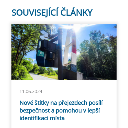
SOUVISEJÍCÍ ČLÁNKY
11.06.2024
Nové štítky na přejezdech posílí
bezpečnost a pomohou v lepší
identifikaci místa