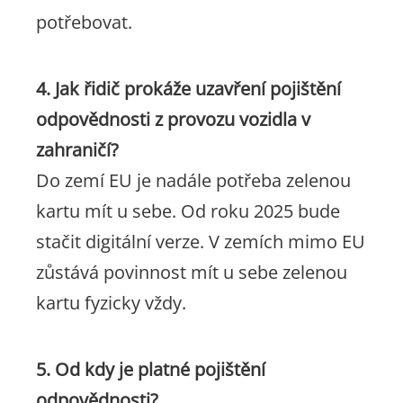
potřebovat.
4. Jak řidič prokáže uzavření pojištění
odpovědnosti z provozu vozidla v
zahraničí?
Do zemí EU je nadále potřeba zelenou
kartu mít u sebe. Od roku 2025 bude
stačit digitální verze. V zemích mimo EU
zůstává povinnost mít u sebe zelenou
kartu fyzicky vždy.
5. Od kdy je platné pojištění
odpovědnosti?