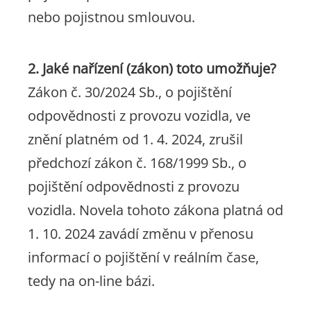
nebo pojistnou smlouvou.
2. Jaké nařízení (zákon) toto umožňuje?
Zákon č. 30/2024 Sb., o pojištění
odpovědnosti z provozu vozidla, ve
znění platném od 1. 4. 2024, zrušil
předchozí zákon č. 168/1999 Sb., o
pojištění odpovědnosti z provozu
vozidla. Novela tohoto zákona platná od
1. 10. 2024 zavádí změnu v přenosu
informací o pojištění v reálním čase,
tedy na on-line bázi.