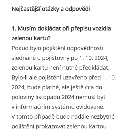
Nejčastější otázky a odpovědi
1. Musím dokládat při přepisu vozidla
zelenou kartu?
Pokud bylo pojištění odpovědnosti
sjednané u pojišťovny po 1. 10. 2024,
zelenou kartu není nutné předkládat.
Bylo-li ale pojištění uzavřeno před 1. 10.
2024, bude platné, ale ještě cca do
poloviny listopadu 2024 nemusí být
v informačním systému evidované.
V tomto případě bude nadále nezbytné
pojištění prokazovat zelenou kartou