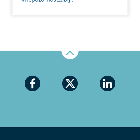
Nahoru