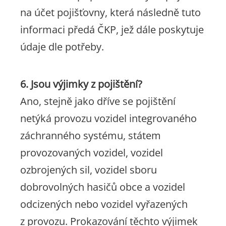
na účet pojišťovny, která následně tuto
informaci předá ČKP, jež dále poskytuje
údaje dle potřeby.
6. Jsou výjimky z pojištění?
Ano, stejně jako dříve se pojištění
netýká provozu vozidel integrovaného
záchranného systému, státem
provozovaných vozidel, vozidel
ozbrojených sil, vozidel sboru
dobrovolných hasičů obce a vozidel
odcizených nebo vozidel vyřazených
z provozu. Prokazování těchto výjimek