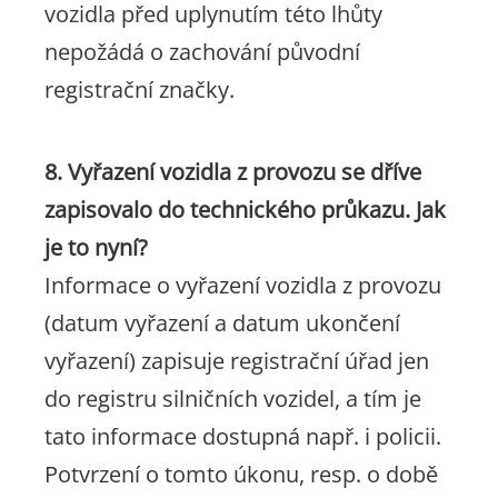
vozidla před uplynutím této lhůty
nepožádá o zachování původní
registrační značky.
8. Vyřazení vozidla z provozu se dříve
zapisovalo do technického průkazu. Jak
je to nyní?
Informace o vyřazení vozidla z provozu
(datum vyřazení a datum ukončení
vyřazení) zapisuje registrační úřad jen
do registru silničních vozidel, a tím je
tato informace dostupná např. i policii.
Potvrzení o tomto úkonu, resp. o době