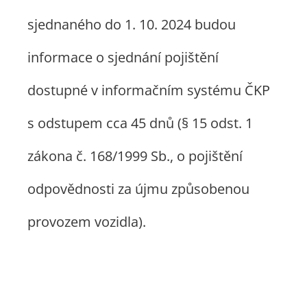
sjednaného do 1. 10. 2024 budou
informace o sjednání pojištění
dostupné v informačním systému ČKP
s odstupem cca 45 dnů (§ 15 odst. 1
zákona č. 168/1999 Sb., o pojištění
odpovědnosti za újmu způsobenou
provozem vozidla).