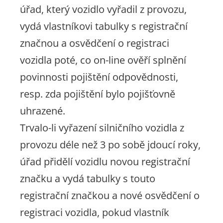
úřad, který vozidlo vyřadil z provozu,
vydá vlastníkovi tabulky s registrační
značnou a osvědčení o registraci
vozidla poté, co on-line ověří splnění
povinnosti pojištění odpovědnosti,
resp. zda pojištění bylo pojišťovně
uhrazené.
Trvalo-li vyřazení silničního vozidla z
provozu déle než 3 po sobě jdoucí roky,
úřad přidělí vozidlu novou registrační
značku a vydá tabulky s touto
registrační značkou a nové osvědčení o
registraci vozidla, pokud vlastník