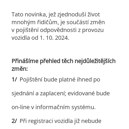
Tato novinka, jež zjednoduší život
mnohým řidičům, je součástí změn
v pojištění odpovědnosti z provozu
vozidla od 1. 10. 2024.
Přinášíme přehled těch nejdůležitějších
změn:
Pojištění bude platné ihned po
sjednání a zaplacení; evidované bude
on-line v informačním systému.
Při registraci vozidla již nebude